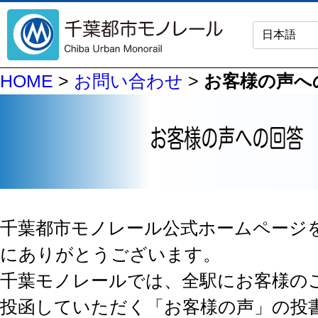
HOME
>
お問い合わせ
>
お客様の声へ
千葉都市モノレール公式ホームページ
にありがとうございます。
千葉モノレールでは、全駅にお客様の
投函していただく「お客様の声」の投