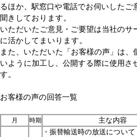
るほか、駅窓口や電話でお伺いしたご
聞きしております。
いただいたご意見・ご要望は当社のサ
に活かしてまいります。
また、いただいた「お客様の声」は、
いように加工し、公開する際に使用さ
す。
お客様の声の回答一覧
主な内容
月
時期
・振替輸送時の放送について