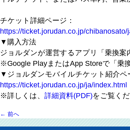
チケット詳細ページ：
https://ticket.jorudan.co.jp/chibanosato/j
▼購入方法
ジョルダンが運営するアプリ「乗換案
※Google PlayまたはApp Storeで
▼ジョルダンモバイルチケット紹介ペ
https://ticket.jorudan.co.jp/ja/index.html
※詳しくは、
詳細資料(PDF)
をご覧くだ
←
前へ