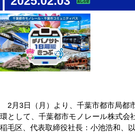
2025.02.03
2月3日（月）より、千葉市都市局都
環として、千葉都市モノレール株式会
稲毛区、代表取締役社長：小池浩和、