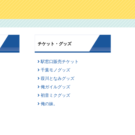
チケット・グッズ
駅窓口販売チケット
千葉モノグッズ
葭川となみグッズ
俺ガイルグッズ
初音ミクグッズ
俺の妹。