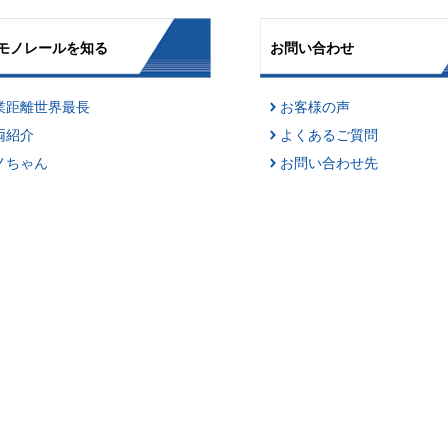
モノレールを知る
お問い合わせ
業距離世界最長
お客様の声
両紹介
よくあるご質問
ノちゃん
お問い合わせ先