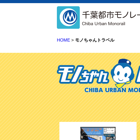
HOME
>
モノちゃんトラベル