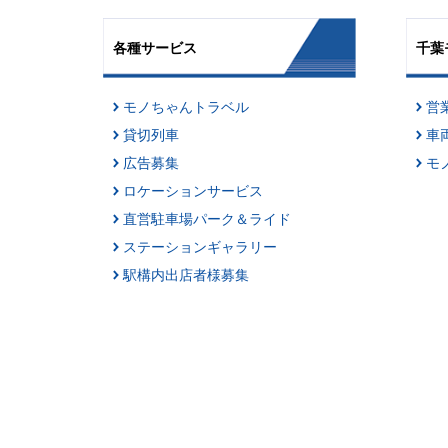
各種サービス
千葉
モノちゃんトラベル
営
貸切列車
車
広告募集
モ
ロケーションサービス
直営駐車場パーク＆ライド
ステーションギャラリー
駅構内出店者様募集