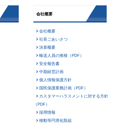
会社概要
会社概要
社長ごあいさつ
決算概要
輸送人員の推移（PDF）
安全報告書
中期経営計画
個人情報保護方針
国民保護業務計画（PDF）
カスタマーハラスメントに対する方針
（PDF）
採用情報
移動等円滑化取組