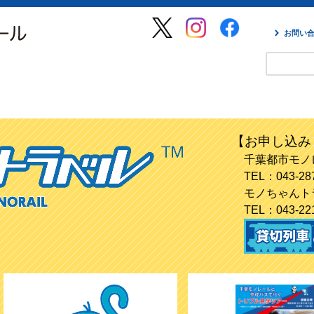
お問い
【お申し込み
千葉都市モノ
TEL：043-28
モノちゃんト
TEL：043-22