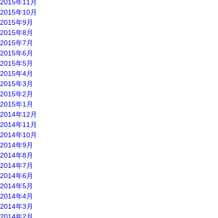
2015年11月
2015年10月
2015年9月
2015年8月
2015年7月
2015年6月
2015年5月
2015年4月
2015年3月
2015年2月
2015年1月
2014年12月
2014年11月
2014年10月
2014年9月
2014年8月
2014年7月
2014年6月
2014年5月
2014年4月
2014年3月
2014年2月