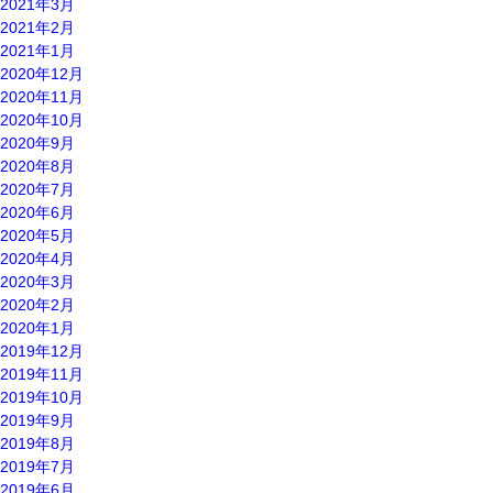
2021年3月
2021年2月
2021年1月
2020年12月
2020年11月
2020年10月
2020年9月
2020年8月
2020年7月
2020年6月
2020年5月
2020年4月
2020年3月
2020年2月
2020年1月
2019年12月
2019年11月
2019年10月
2019年9月
2019年8月
2019年7月
2019年6月