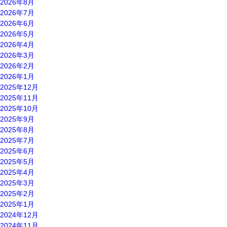
2026年8月
2026年7月
2026年6月
2026年5月
2026年4月
2026年3月
2026年2月
2026年1月
2025年12月
2025年11月
2025年10月
2025年9月
2025年8月
2025年7月
2025年6月
2025年5月
2025年4月
2025年3月
2025年2月
2025年1月
2024年12月
2024年11月