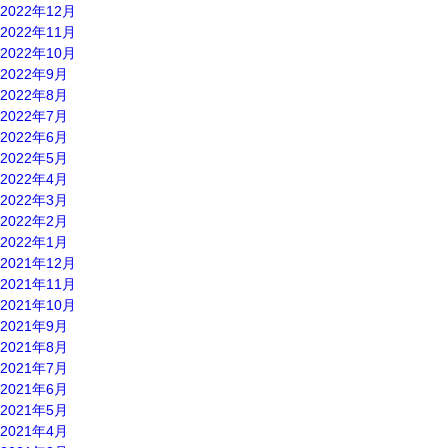
2022年12月
2022年11月
2022年10月
2022年9月
2022年8月
2022年7月
2022年6月
2022年5月
2022年4月
2022年3月
2022年2月
2022年1月
2021年12月
2021年11月
2021年10月
2021年9月
2021年8月
2021年7月
2021年6月
2021年5月
2021年4月