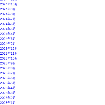
2024年10月
2024年9月
2024年8月
2024年7月
2024年6月
2024年5月
2024年4月
2024年3月
2024年2月
2023年12月
2023年11月
2023年10月
2023年9月
2023年8月
2023年7月
2023年6月
2023年5月
2023年4月
2023年3月
2023年2月
2023年1月