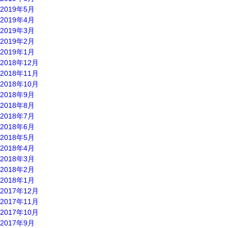
2019年5月
2019年4月
2019年3月
2019年2月
2019年1月
2018年12月
2018年11月
2018年10月
2018年9月
2018年8月
2018年7月
2018年6月
2018年5月
2018年4月
2018年3月
2018年2月
2018年1月
2017年12月
2017年11月
2017年10月
2017年9月