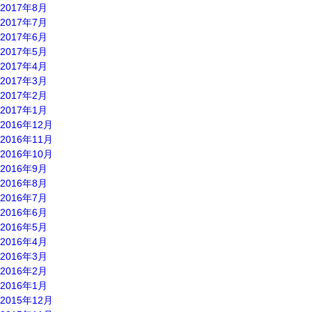
2017年8月
2017年7月
2017年6月
2017年5月
2017年4月
2017年3月
2017年2月
2017年1月
2016年12月
2016年11月
2016年10月
2016年9月
2016年8月
2016年7月
2016年6月
2016年5月
2016年4月
2016年3月
2016年2月
2016年1月
2015年12月