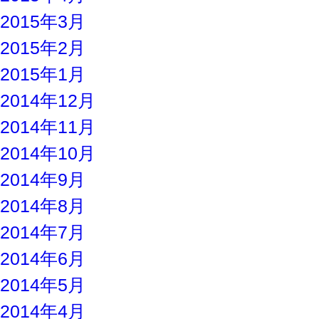
2015年3月
2015年2月
2015年1月
2014年12月
2014年11月
2014年10月
2014年9月
2014年8月
2014年7月
2014年6月
2014年5月
2014年4月