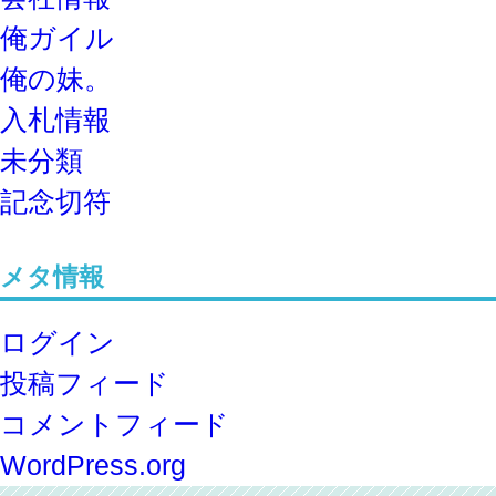
俺ガイル
俺の妹。
入札情報
未分類
記念切符
メタ情報
ログイン
投稿フィード
コメントフィード
WordPress.org