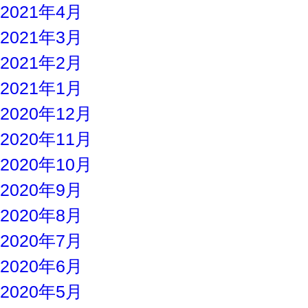
2021年4月
2021年3月
2021年2月
2021年1月
2020年12月
2020年11月
2020年10月
2020年9月
2020年8月
2020年7月
2020年6月
2020年5月