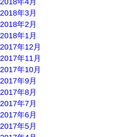
2018年4月
2018年3月
2018年2月
2018年1月
2017年12月
2017年11月
2017年10月
2017年9月
2017年8月
2017年7月
2017年6月
2017年5月