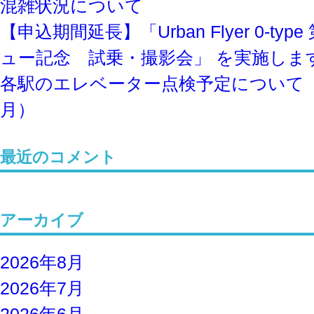
混雑状況について
【申込期間延長】「Urban Flyer 0-ty
ュー記念 試乗・撮影会」 を実施しま
各駅のエレベーター点検予定について
月）
最近のコメント
アーカイブ
2026年8月
2026年7月