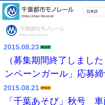
2015.08.23
（募集期間終了しました
ンペーンガール」応募締
2015.08.21
「千葉あそび」秋号 車