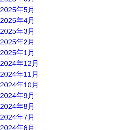
2025年5月
2025年4月
2025年3月
2025年2月
2025年1月
2024年12月
2024年11月
2024年10月
2024年9月
2024年8月
2024年7月
2024年6月