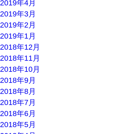
2019年4月
2019年3月
2019年2月
2019年1月
2018年12月
2018年11月
2018年10月
2018年9月
2018年8月
2018年7月
2018年6月
2018年5月