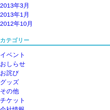
2013年3月
2013年1月
2012年10月
カテゴリー
イベント
おしらせ
お詫び
グッズ
その他
チケット
会社情報