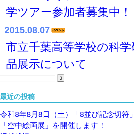
学ツアー参加者募集中！
2015.08.07
市立千葉高等学校の科学
品展示について
最近の投稿
令和8年8⽉8⽇（土）「8並び記念切符
「空中絵画展」を開催します！