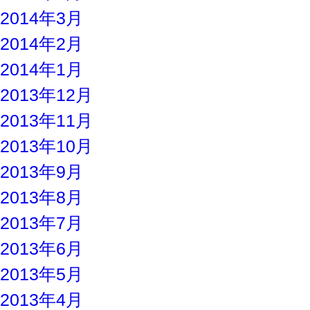
2014年3月
2014年2月
2014年1月
2013年12月
2013年11月
2013年10月
2013年9月
2013年8月
2013年7月
2013年6月
2013年5月
2013年4月