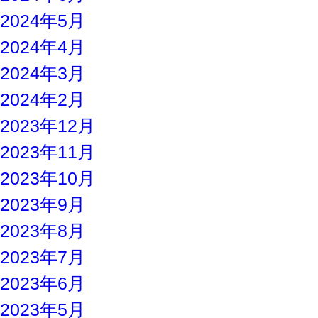
2024年5月
2024年4月
2024年3月
2024年2月
2023年12月
2023年11月
2023年10月
2023年9月
2023年8月
2023年7月
2023年6月
2023年5月