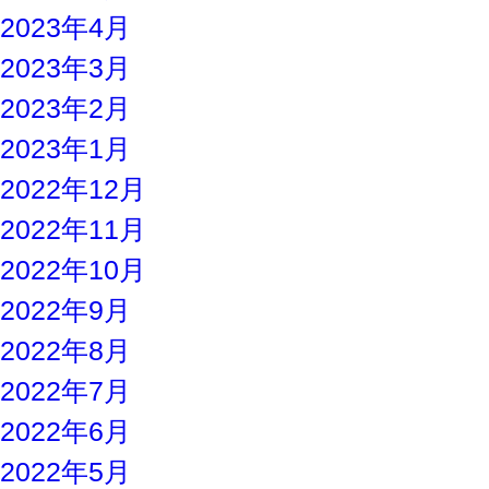
2023年4月
2023年3月
2023年2月
2023年1月
2022年12月
2022年11月
2022年10月
2022年9月
2022年8月
2022年7月
2022年6月
2022年5月