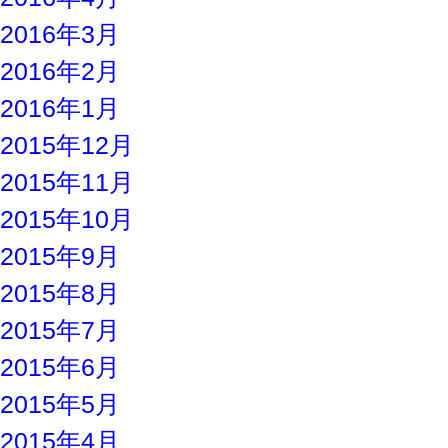
2016年3月
2016年2月
2016年1月
2015年12月
2015年11月
2015年10月
2015年9月
2015年8月
2015年7月
2015年6月
2015年5月
2015年4月