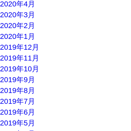
2020年4月
2020年3月
2020年2月
2020年1月
2019年12月
2019年11月
2019年10月
2019年9月
2019年8月
2019年7月
2019年6月
2019年5月