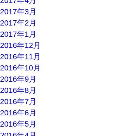
2017年4月
2017年3月
2017年2月
2017年1月
2016年12月
2016年11月
2016年10月
2016年9月
2016年8月
2016年7月
2016年6月
2016年5月
2016年4月