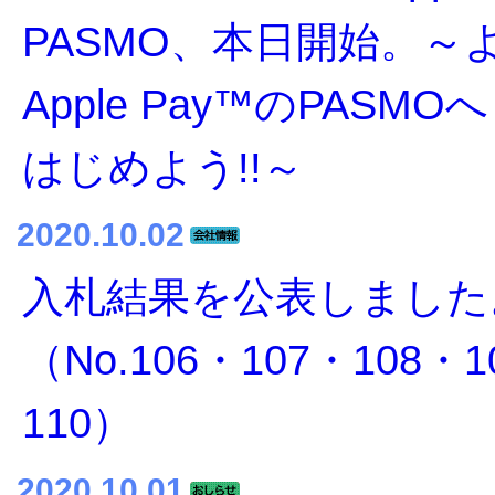
PASMO、本日開始。～
Apple Pay™のPASM
はじめよう!!～
2020.10.02
入札結果を公表しました
（No.106・107・108・1
110）
2020.10.01