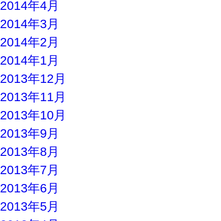
2014年4月
2014年3月
2014年2月
2014年1月
2013年12月
2013年11月
2013年10月
2013年9月
2013年8月
2013年7月
2013年6月
2013年5月