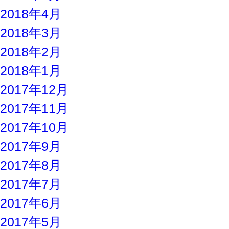
2018年4月
2018年3月
2018年2月
2018年1月
2017年12月
2017年11月
2017年10月
2017年9月
2017年8月
2017年7月
2017年6月
2017年5月