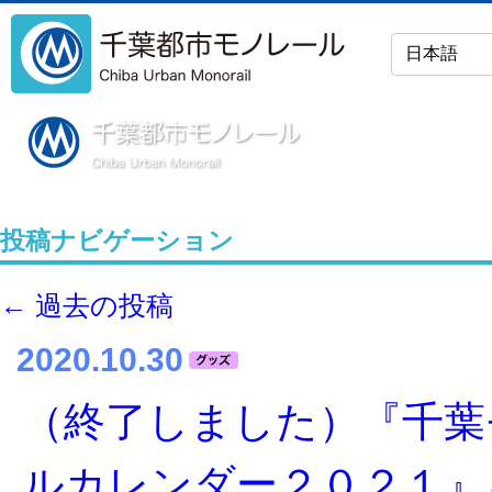
投稿ナビゲーション
←
過去の投稿
2020.10.30
（終了しました）『千葉
ルカレンダー２０２１』