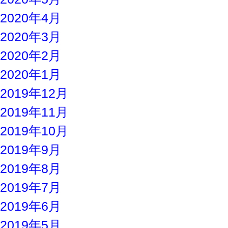
2020年4月
2020年3月
2020年2月
2020年1月
2019年12月
2019年11月
2019年10月
2019年9月
2019年8月
2019年7月
2019年6月
2019年5月