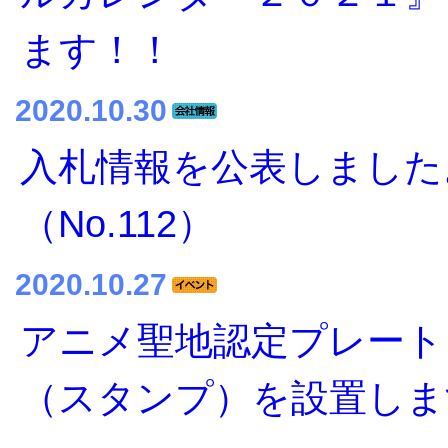
ます！！
2020.10.30
入札情報を公表しました
（No.112）
2020.10.27
アニメ聖地認定プレート
（スタンプ）を設置しま