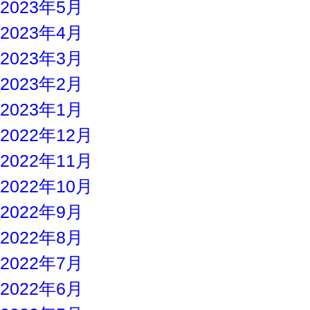
2023年5月
2023年4月
2023年3月
2023年2月
2023年1月
2022年12月
2022年11月
2022年10月
2022年9月
2022年8月
2022年7月
2022年6月