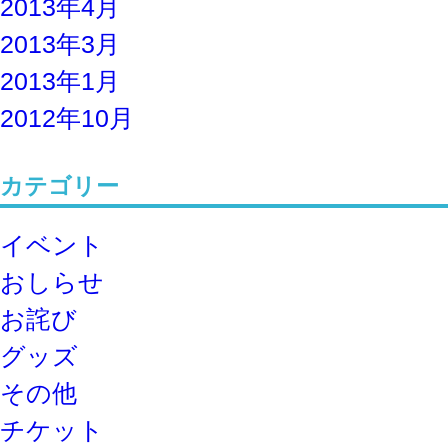
2013年4月
2013年3月
2013年1月
2012年10月
カテゴリー
イベント
おしらせ
お詫び
グッズ
その他
チケット