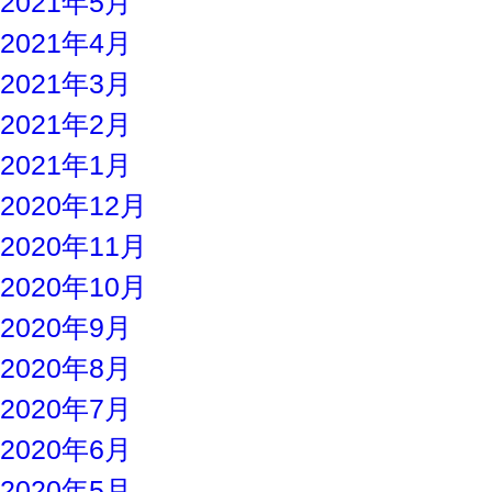
2021年5月
2021年4月
2021年3月
2021年2月
2021年1月
2020年12月
2020年11月
2020年10月
2020年9月
2020年8月
2020年7月
2020年6月
2020年5月