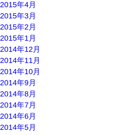
2015年4月
2015年3月
2015年2月
2015年1月
2014年12月
2014年11月
2014年10月
2014年9月
2014年8月
2014年7月
2014年6月
2014年5月