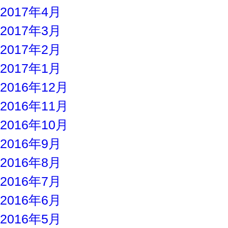
2017年4月
2017年3月
2017年2月
2017年1月
2016年12月
2016年11月
2016年10月
2016年9月
2016年8月
2016年7月
2016年6月
2016年5月