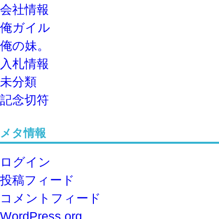
会社情報
俺ガイル
俺の妹。
入札情報
未分類
記念切符
メタ情報
ログイン
投稿フィード
コメントフィード
WordPress.org