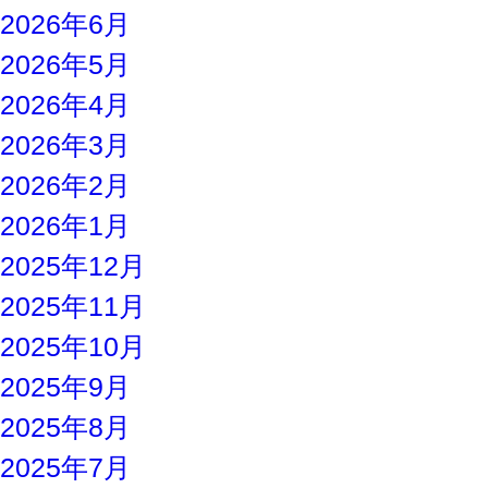
2026年6月
2026年5月
2026年4月
2026年3月
2026年2月
2026年1月
2025年12月
2025年11月
2025年10月
2025年9月
2025年8月
2025年7月