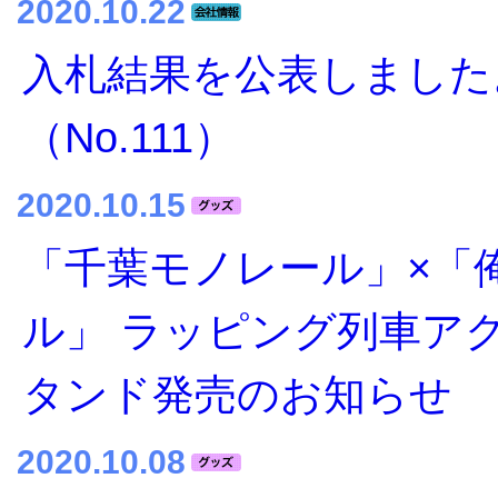
2020.10.22
入札結果を公表しました
（No.111）
2020.10.15
「千葉モノレール」×「
ル」 ラッピング列車ア
タンド発売のお知らせ
2020.10.08