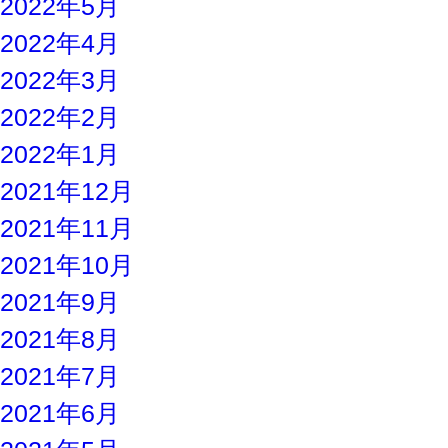
2022年5月
2022年4月
2022年3月
2022年2月
2022年1月
2021年12月
2021年11月
2021年10月
2021年9月
2021年8月
2021年7月
2021年6月