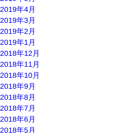
2019年4月
2019年3月
2019年2月
2019年1月
2018年12月
2018年11月
2018年10月
2018年9月
2018年8月
2018年7月
2018年6月
2018年5月