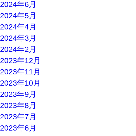
2024年6月
2024年5月
2024年4月
2024年3月
2024年2月
2023年12月
2023年11月
2023年10月
2023年9月
2023年8月
2023年7月
2023年6月