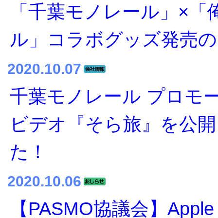
「千葉モノレール」×「
ル」コラボグッズ発売の
2020.10.07
千葉モノレール プロモ
ビデオ『そら旅』を公開
た！
2020.10.06
【PASMO協議会】Apple