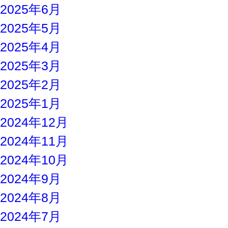
2025年6月
2025年5月
2025年4月
2025年3月
2025年2月
2025年1月
2024年12月
2024年11月
2024年10月
2024年9月
2024年8月
2024年7月