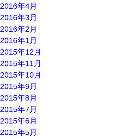
2016年4月
2016年3月
2016年2月
2016年1月
2015年12月
2015年11月
2015年10月
2015年9月
2015年8月
2015年7月
2015年6月
2015年5月