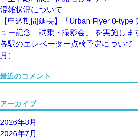
混雑状況について
【申込期間延長】「Urban Flyer 0-ty
ュー記念 試乗・撮影会」 を実施しま
各駅のエレベーター点検予定について
月）
最近のコメント
アーカイブ
2026年8月
2026年7月