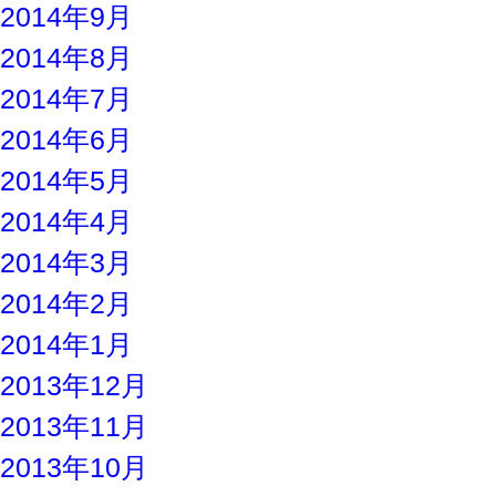
2014年9月
2014年8月
2014年7月
2014年6月
2014年5月
2014年4月
2014年3月
2014年2月
2014年1月
2013年12月
2013年11月
2013年10月