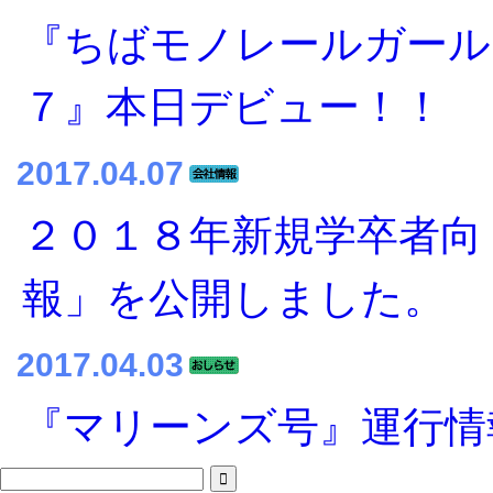
『ちばモノレールガール
７』本日デビュー！！
2017.04.07
２０１８年新規学卒者向
報」を公開しました。
2017.04.03
『マリーンズ号』運行情