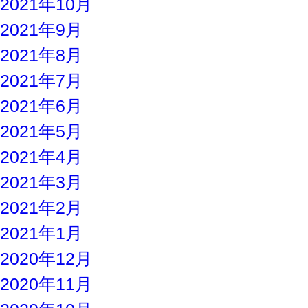
2021年10月
2021年9月
2021年8月
2021年7月
2021年6月
2021年5月
2021年4月
2021年3月
2021年2月
2021年1月
2020年12月
2020年11月