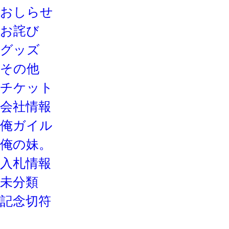
おしらせ
お詫び
グッズ
その他
チケット
会社情報
俺ガイル
俺の妹。
入札情報
未分類
記念切符