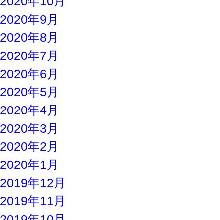
2020年10月
2020年9月
2020年8月
2020年7月
2020年6月
2020年5月
2020年4月
2020年3月
2020年2月
2020年1月
2019年12月
2019年11月
2019年10月