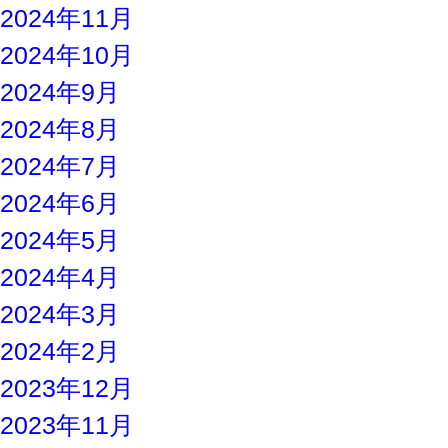
2024年11月
2024年10月
2024年9月
2024年8月
2024年7月
2024年6月
2024年5月
2024年4月
2024年3月
2024年2月
2023年12月
2023年11月