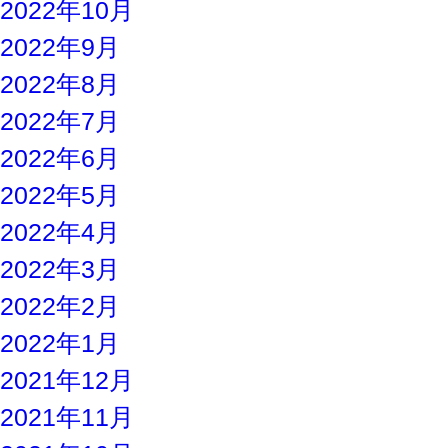
2022年10月
2022年9月
2022年8月
2022年7月
2022年6月
2022年5月
2022年4月
2022年3月
2022年2月
2022年1月
2021年12月
2021年11月