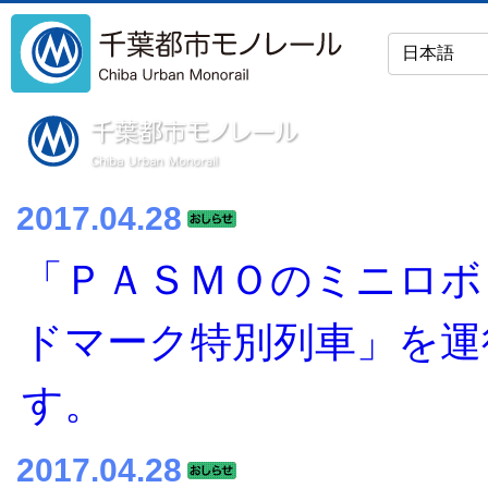
2017.04.28
「ＰＡＳＭＯのミニロボ
ドマーク特別列車」を運
す。
2017.04.28