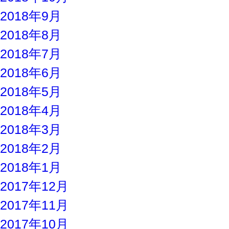
2018年9月
2018年8月
2018年7月
2018年6月
2018年5月
2018年4月
2018年3月
2018年2月
2018年1月
2017年12月
2017年11月
2017年10月