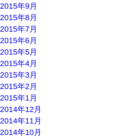
2015年9月
2015年8月
2015年7月
2015年6月
2015年5月
2015年4月
2015年3月
2015年2月
2015年1月
2014年12月
2014年11月
2014年10月