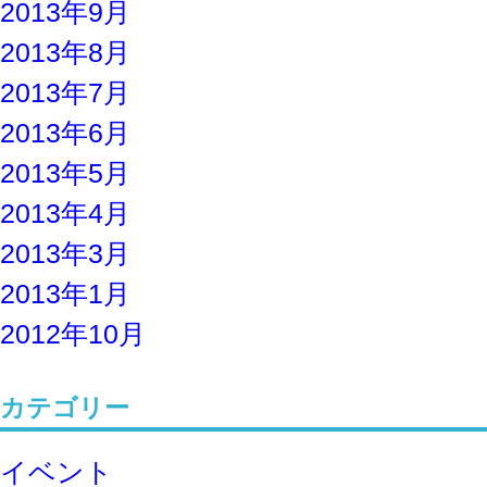
2013年9月
2013年8月
2013年7月
2013年6月
2013年5月
2013年4月
2013年3月
2013年1月
2012年10月
カテゴリー
イベント