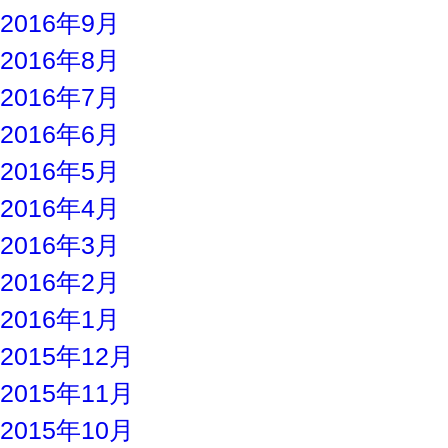
2016年9月
2016年8月
2016年7月
2016年6月
2016年5月
2016年4月
2016年3月
2016年2月
2016年1月
2015年12月
2015年11月
2015年10月