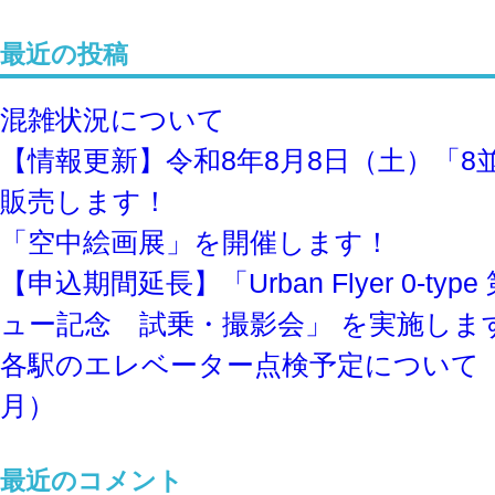
最近の投稿
混雑状況について
【情報更新】令和8年8⽉8⽇（土）「8
販売します！
「空中絵画展」を開催します！
【申込期間延長】「Urban Flyer 0-ty
ュー記念 試乗・撮影会」 を実施しま
各駅のエレベーター点検予定について
月）
最近のコメント