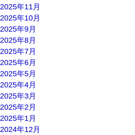
2025年11月
2025年10月
2025年9月
2025年8月
2025年7月
2025年6月
2025年5月
2025年4月
2025年3月
2025年2月
2025年1月
2024年12月