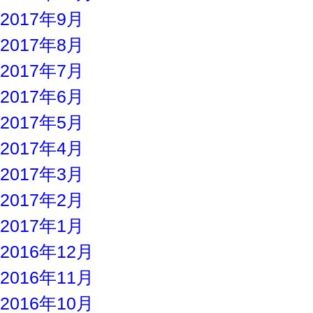
2017年9月
2017年8月
2017年7月
2017年6月
2017年5月
2017年4月
2017年3月
2017年2月
2017年1月
2016年12月
2016年11月
2016年10月