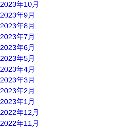
2023年10月
2023年9月
2023年8月
2023年7月
2023年6月
2023年5月
2023年4月
2023年3月
2023年2月
2023年1月
2022年12月
2022年11月