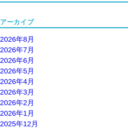
アーカイブ
2026年8月
2026年7月
2026年6月
2026年5月
2026年4月
2026年3月
2026年2月
2026年1月
2025年12月