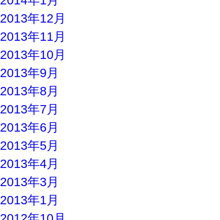
2014年1月
2013年12月
2013年11月
2013年10月
2013年9月
2013年8月
2013年7月
2013年6月
2013年5月
2013年4月
2013年3月
2013年1月
2012年10月