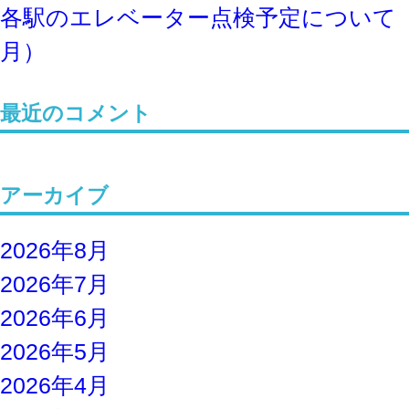
各駅のエレベーター点検予定について
月）
最近のコメント
アーカイブ
2026年8月
2026年7月
2026年6月
2026年5月
2026年4月