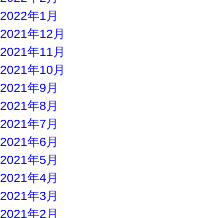
2022年1月
2021年12月
2021年11月
2021年10月
2021年9月
2021年8月
2021年7月
2021年6月
2021年5月
2021年4月
2021年3月
2021年2月