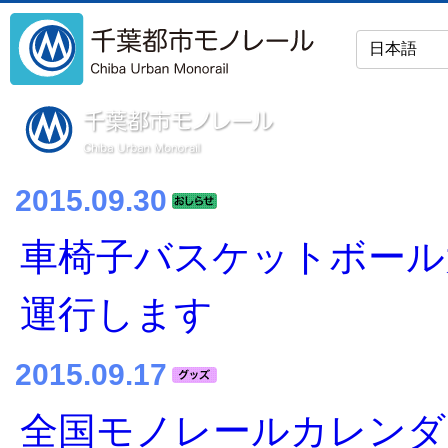
2015.09.30
車椅子バスケットボール
運行します
2015.09.17
全国モノレールカレンダ