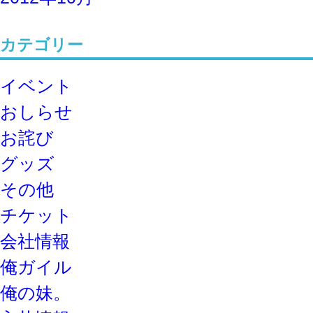
カテゴリー
イベント
おしらせ
お詫び
グッズ
その他
チケット
会社情報
俺ガイル
俺の妹。