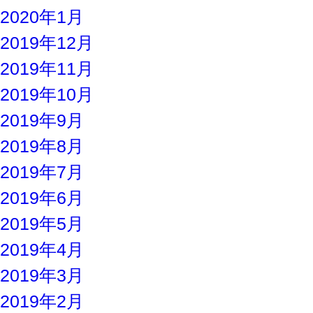
2020年1月
2019年12月
2019年11月
2019年10月
2019年9月
2019年8月
2019年7月
2019年6月
2019年5月
2019年4月
2019年3月
2019年2月