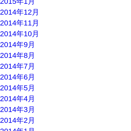
2015年1月
2014年12月
2014年11月
2014年10月
2014年9月
2014年8月
2014年7月
2014年6月
2014年5月
2014年4月
2014年3月
2014年2月