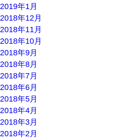
2019年1月
2018年12月
2018年11月
2018年10月
2018年9月
2018年8月
2018年7月
2018年6月
2018年5月
2018年4月
2018年3月
2018年2月