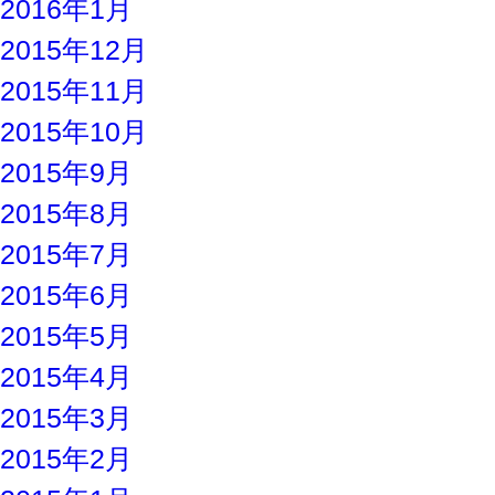
2016年1月
2015年12月
2015年11月
2015年10月
2015年9月
2015年8月
2015年7月
2015年6月
2015年5月
2015年4月
2015年3月
2015年2月