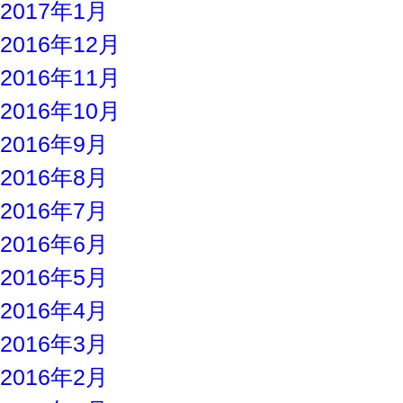
2017年1月
2016年12月
2016年11月
2016年10月
2016年9月
2016年8月
2016年7月
2016年6月
2016年5月
2016年4月
2016年3月
2016年2月