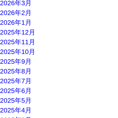
2026年3月
2026年2月
2026年1月
2025年12月
2025年11月
2025年10月
2025年9月
2025年8月
2025年7月
2025年6月
2025年5月
2025年4月