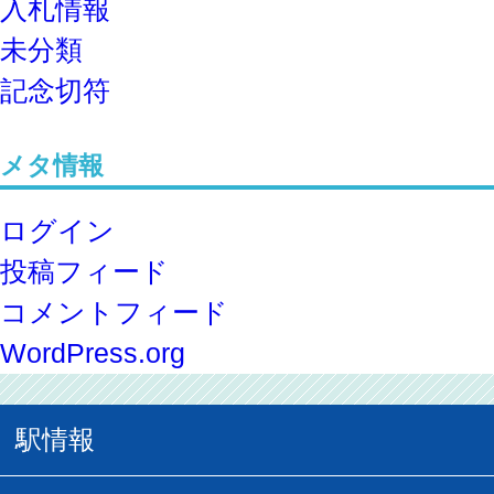
入札情報
未分類
記念切符
メタ情報
ログイン
投稿フィード
コメントフィード
WordPress.org
駅情報