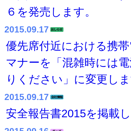
６を発売します。
2015.09.17
優先席付近における携帯
マナーを「混雑時には電
りください」に変更しま
2015.09.17
安全報告書2015を掲載