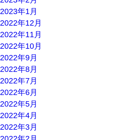
2023年1月
2022年12月
2022年11月
2022年10月
2022年9月
2022年8月
2022年7月
2022年6月
2022年5月
2022年4月
2022年3月
2022年2月