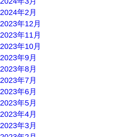
2024年3月
2024年2月
2023年12月
2023年11月
2023年10月
2023年9月
2023年8月
2023年7月
2023年6月
2023年5月
2023年4月
2023年3月
2023年2月