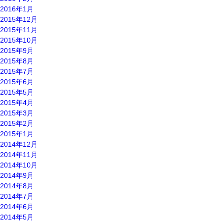
2016年1月
2015年12月
2015年11月
2015年10月
2015年9月
2015年8月
2015年7月
2015年6月
2015年5月
2015年4月
2015年3月
2015年2月
2015年1月
2014年12月
2014年11月
2014年10月
2014年9月
2014年8月
2014年7月
2014年6月
2014年5月