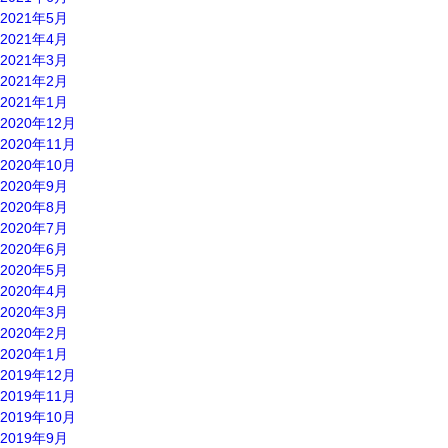
2021年5月
2021年4月
2021年3月
2021年2月
2021年1月
2020年12月
2020年11月
2020年10月
2020年9月
2020年8月
2020年7月
2020年6月
2020年5月
2020年4月
2020年3月
2020年2月
2020年1月
2019年12月
2019年11月
2019年10月
2019年9月