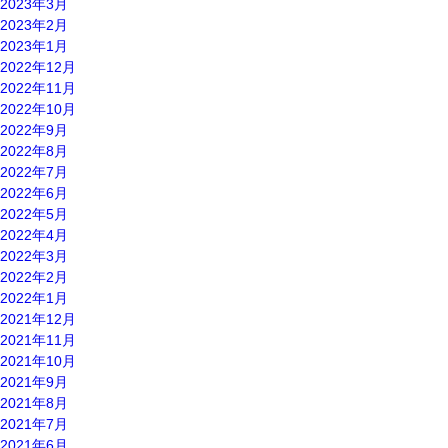
2023年3月
2023年2月
2023年1月
2022年12月
2022年11月
2022年10月
2022年9月
2022年8月
2022年7月
2022年6月
2022年5月
2022年4月
2022年3月
2022年2月
2022年1月
2021年12月
2021年11月
2021年10月
2021年9月
2021年8月
2021年7月
2021年6月