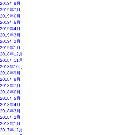
2019年8月
2019年7月
2019年6月
2019年5月
2019年4月
2019年3月
2019年2月
2019年1月
2018年12月
2018年11月
2018年10月
2018年9月
2018年8月
2018年7月
2018年6月
2018年5月
2018年4月
2018年3月
2018年2月
2018年1月
2017年12月