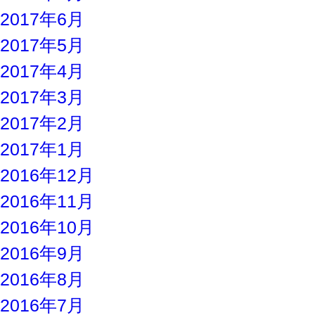
2017年6月
2017年5月
2017年4月
2017年3月
2017年2月
2017年1月
2016年12月
2016年11月
2016年10月
2016年9月
2016年8月
2016年7月