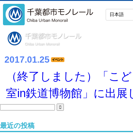
2017.01.25
（終了しました）「こど
室in鉄道博物館」に出展
最近の投稿