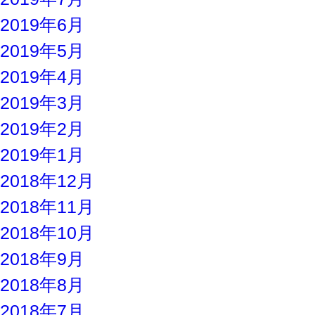
2019年6月
2019年5月
2019年4月
2019年3月
2019年2月
2019年1月
2018年12月
2018年11月
2018年10月
2018年9月
2018年8月
2018年7月