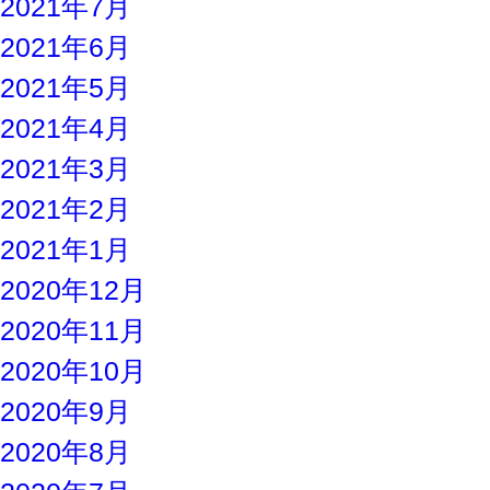
2021年7月
2021年6月
2021年5月
2021年4月
2021年3月
2021年2月
2021年1月
2020年12月
2020年11月
2020年10月
2020年9月
2020年8月