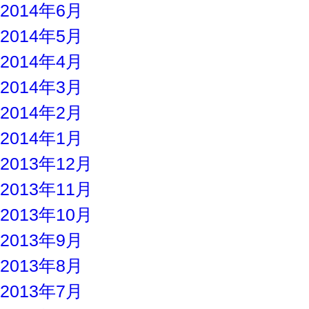
2014年6月
2014年5月
2014年4月
2014年3月
2014年2月
2014年1月
2013年12月
2013年11月
2013年10月
2013年9月
2013年8月
2013年7月