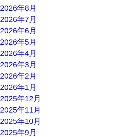
2026年8月
2026年7月
2026年6月
2026年5月
2026年4月
2026年3月
2026年2月
2026年1月
2025年12月
2025年11月
2025年10月
2025年9月