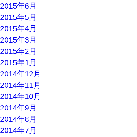
2015年6月
2015年5月
2015年4月
2015年3月
2015年2月
2015年1月
2014年12月
2014年11月
2014年10月
2014年9月
2014年8月
2014年7月