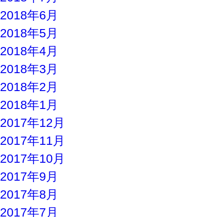
2018年6月
2018年5月
2018年4月
2018年3月
2018年2月
2018年1月
2017年12月
2017年11月
2017年10月
2017年9月
2017年8月
2017年7月