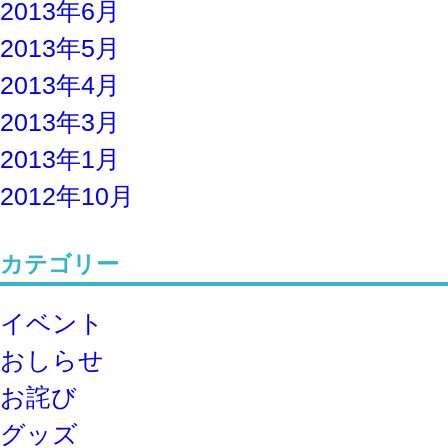
2013年6月
2013年5月
2013年4月
2013年3月
2013年1月
2012年10月
カテゴリー
イベント
おしらせ
お詫び
グッズ