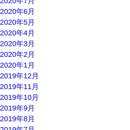
2020年7月
2020年6月
2020年5月
2020年4月
2020年3月
2020年2月
2020年1月
2019年12月
2019年11月
2019年10月
2019年9月
2019年8月
2019年7月