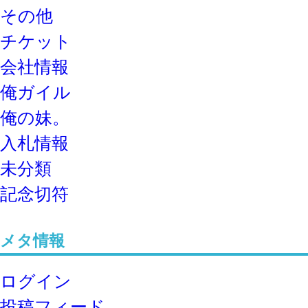
その他
チケット
会社情報
俺ガイル
俺の妹。
入札情報
未分類
記念切符
メタ情報
ログイン
投稿フィード