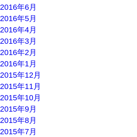
2016年6月
2016年5月
2016年4月
2016年3月
2016年2月
2016年1月
2015年12月
2015年11月
2015年10月
2015年9月
2015年8月
2015年7月