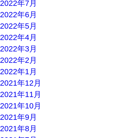
2022年7月
2022年6月
2022年5月
2022年4月
2022年3月
2022年2月
2022年1月
2021年12月
2021年11月
2021年10月
2021年9月
2021年8月