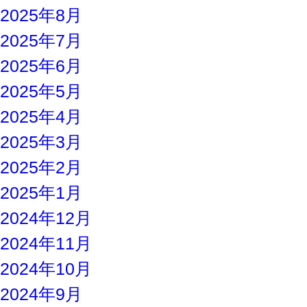
2025年8月
2025年7月
2025年6月
2025年5月
2025年4月
2025年3月
2025年2月
2025年1月
2024年12月
2024年11月
2024年10月
2024年9月