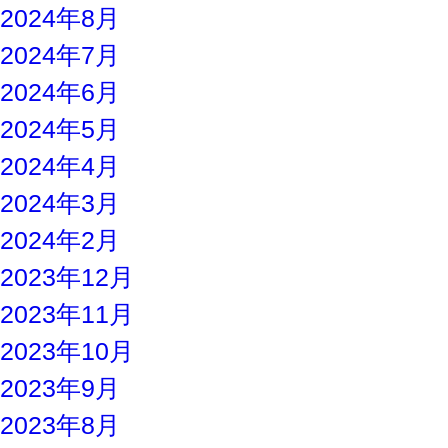
2024年8月
2024年7月
2024年6月
2024年5月
2024年4月
2024年3月
2024年2月
2023年12月
2023年11月
2023年10月
2023年9月
2023年8月