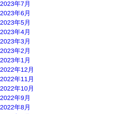
2023年7月
2023年6月
2023年5月
2023年4月
2023年3月
2023年2月
2023年1月
2022年12月
2022年11月
2022年10月
2022年9月
2022年8月