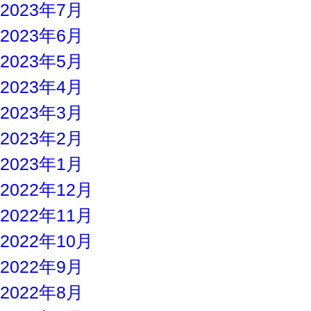
2023年7月
2023年6月
2023年5月
2023年4月
2023年3月
2023年2月
2023年1月
2022年12月
2022年11月
2022年10月
2022年9月
2022年8月