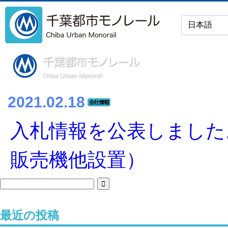
2021.02.18
入札情報を公表しました
販売機他設置）
最近の投稿