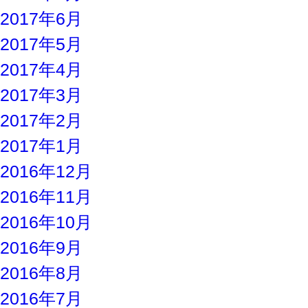
2017年6月
2017年5月
2017年4月
2017年3月
2017年2月
2017年1月
2016年12月
2016年11月
2016年10月
2016年9月
2016年8月
2016年7月