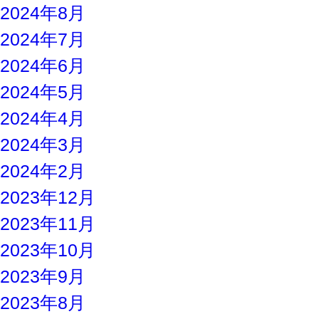
2024年8月
2024年7月
2024年6月
2024年5月
2024年4月
2024年3月
2024年2月
2023年12月
2023年11月
2023年10月
2023年9月
2023年8月