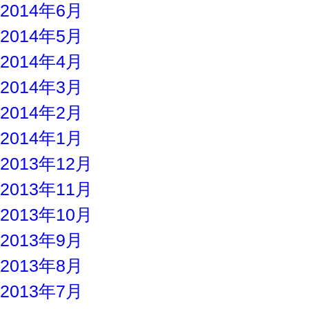
2014年6月
2014年5月
2014年4月
2014年3月
2014年2月
2014年1月
2013年12月
2013年11月
2013年10月
2013年9月
2013年8月
2013年7月