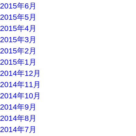
2015年6月
2015年5月
2015年4月
2015年3月
2015年2月
2015年1月
2014年12月
2014年11月
2014年10月
2014年9月
2014年8月
2014年7月