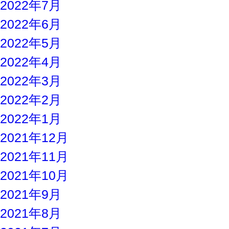
2022年7月
2022年6月
2022年5月
2022年4月
2022年3月
2022年2月
2022年1月
2021年12月
2021年11月
2021年10月
2021年9月
2021年8月