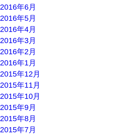
2016年6月
2016年5月
2016年4月
2016年3月
2016年2月
2016年1月
2015年12月
2015年11月
2015年10月
2015年9月
2015年8月
2015年7月