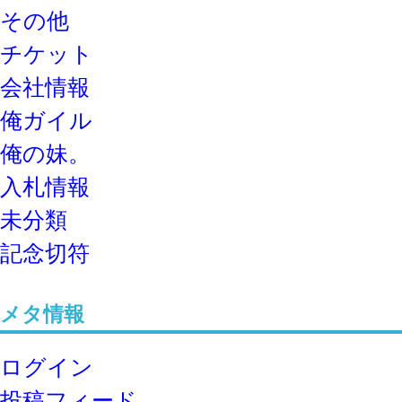
その他
チケット
会社情報
俺ガイル
俺の妹。
入札情報
未分類
記念切符
メタ情報
ログイン
投稿フィード