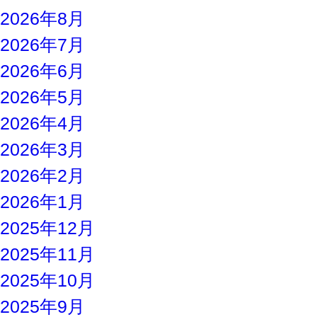
2026年8月
2026年7月
2026年6月
2026年5月
2026年4月
2026年3月
2026年2月
2026年1月
2025年12月
2025年11月
2025年10月
2025年9月