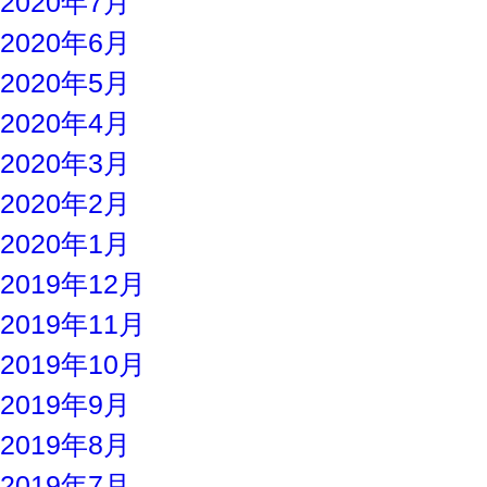
2020年7月
2020年6月
2020年5月
2020年4月
2020年3月
2020年2月
2020年1月
2019年12月
2019年11月
2019年10月
2019年9月
2019年8月
2019年7月