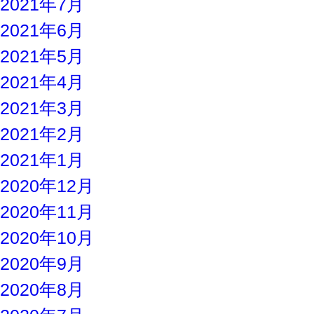
2021年7月
2021年6月
2021年5月
2021年4月
2021年3月
2021年2月
2021年1月
2020年12月
2020年11月
2020年10月
2020年9月
2020年8月