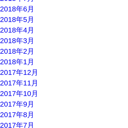
2018年6月
2018年5月
2018年4月
2018年3月
2018年2月
2018年1月
2017年12月
2017年11月
2017年10月
2017年9月
2017年8月
2017年7月