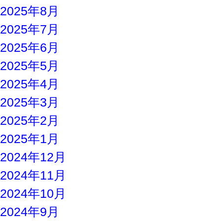
2025年8月
2025年7月
2025年6月
2025年5月
2025年4月
2025年3月
2025年2月
2025年1月
2024年12月
2024年11月
2024年10月
2024年9月