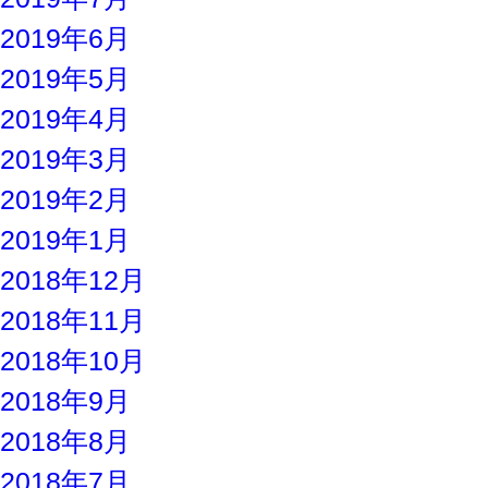
2019年6月
2019年5月
2019年4月
2019年3月
2019年2月
2019年1月
2018年12月
2018年11月
2018年10月
2018年9月
2018年8月
2018年7月