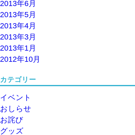
2013年6月
2013年5月
2013年4月
2013年3月
2013年1月
2012年10月
カテゴリー
イベント
おしらせ
お詫び
グッズ