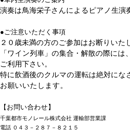
演奏は鳥海栄子さんによるピアノ生演
●ご注意いただく事項
２０歳未満の方のご参加はお断りいた
「ワイン列車」の集合・解散の際には
ご利用下さい。
特に飲酒後のクルマの運転は絶対にな
お願いいたします。
【お問い合わせ】
千葉都市モノレール株式会社 運輸部営業課
電話 ０４３－２８７－８２１５