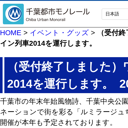
HOME
>
イベント・グッズ
>
（受付終
イン列車2014を運行します。
（受付終了しました）
2014を運行します。
2
千葉市の年末年始風物詩、千葉中央公
ネーションで街を彩る「ルミラージュ
開催が本年も予定されております。