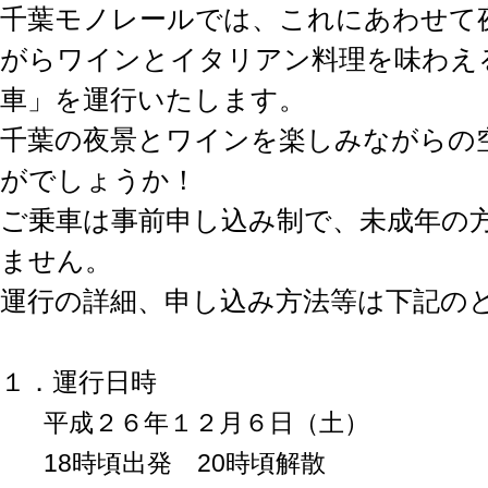
千葉モノレールでは、これにあわせて
がらワインとイタリアン料理を味わえ
車」を運行いたします。
千葉の夜景とワインを楽しみながらの
がでしょうか！
ご乗車は事前申し込み制で、未成年の
ません。
運行の詳細、申し込み方法等は下記の
１．運行日時
平成２６年１２月６日（土）
18時頃出発 20時頃解散