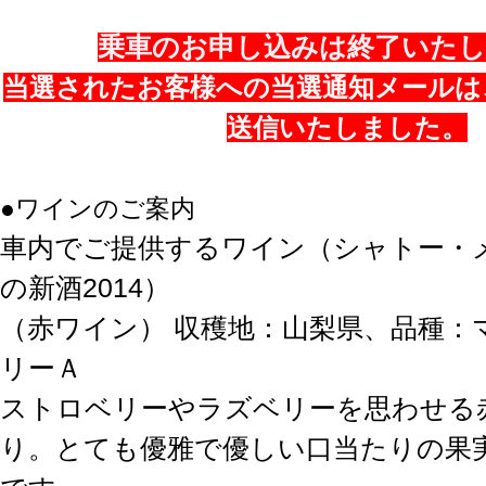
乗車のお申し込みは終了いた
当選されたお客様への当選通知メールは
送信いたしました。
●ワインのご案内
車内でご提供するワイン（シャトー・メ
の新酒2014）
（赤ワイン） 収穫地：山梨県、品種：
リーＡ
ストロベリーやラズベリーを思わせる
り。とても優雅で優しい口当たりの果