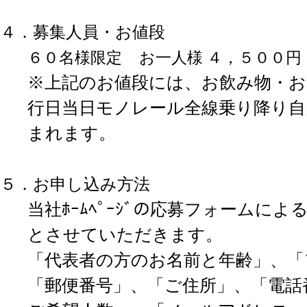
４．募集人員・お値段
６０名様限定
お一人様 ４，５００円
※上記のお値段には、お飲み物・お
行日当日モノレール全線乗り降り自
まれます。
５．お申し込み方法
当社ﾎｰﾑﾍﾟｰｼﾞの応募フォームに
とさせていただきます。
「代表者の方のお名前と年齢」、「
「郵便番号」、「ご住所」、「電話