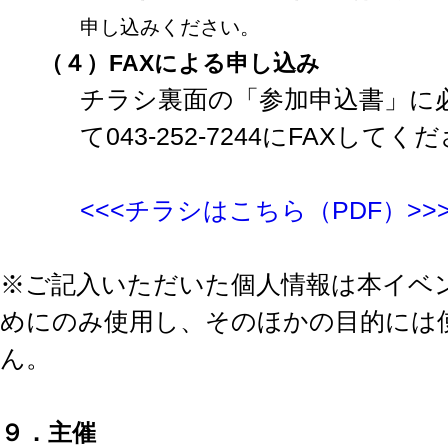
申し込みください。
（４）
FAX
による申し込み
チラシ裏面の「参加申込書」に
て043-252-7244にFAXしてく
<<<チラシはこちら（PDF）>>
※ご記入いただいた個人情報は本イベ
めにのみ使用し、そのほかの目的には
ん。
９．主催