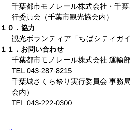
千葉都市モノレール株式会社・千葉
行委員会（千葉市観光協会内）
１０．協力
観光ボランティア「ちばシティガ
１１．お問い合わせ
千葉都市モノレール株式会社 運輸
TEL 043-287-82
15
千葉城さくら祭り実行委員会 事務
会内）
TEL 043-222
-0300