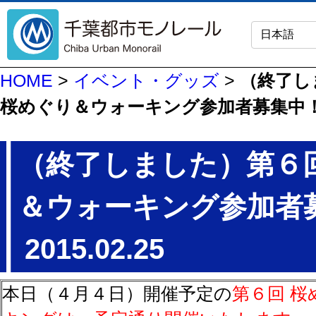
HOME
>
イベント・グッズ
>
（終了し
桜めぐり＆ウォーキング参加者募集中
（終了しました）第６
＆ウォーキング参加者
2015.02.25
本日（４月４日）開催予定の
第６回 