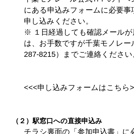
にある申込みフォームに必要事
申し込みください。
※ １日経過しても確認メール
は、お手数ですが千葉モノレール
287-8215）までご連絡ください
<<<申し込みフォームはこちら>
（２）
駅窓口への直接申込み
チラシ裏面の「参加申込書」に