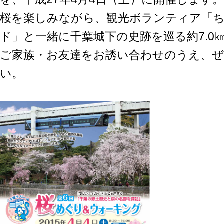
桜を楽しみながら、観光ボランティア「
ド」と一緒に千葉城下の史跡を巡る約7.0
ご家族・お友達をお誘い合わせのうえ、
い。