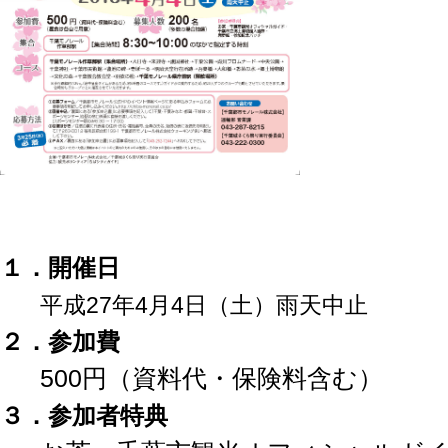
１．開催日
平成27年4月4日（土）雨天中止
２．参加費
500円（資料代・保険料含む）
３．参加者特典