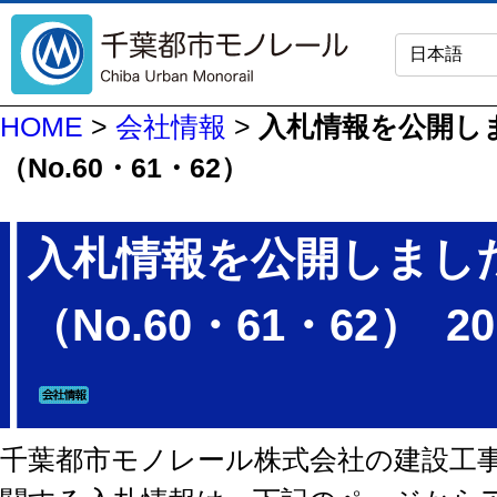
HOME
>
会社情報
>
入札情報を公開し
（No.60・61・62）
入札情報を公開しまし
（No.60・61・62）
20
千葉都市モノレール株式会社の建設工