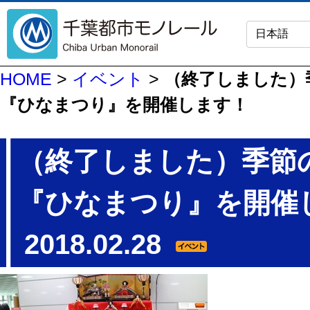
HOME
>
イベント
>
（終了しました）
『ひなまつり』を開催します！
（終了しました）季節
『ひなまつり』を開催
2018.02.28