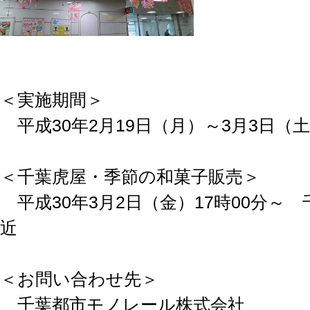
＜実施期間＞
平成30年2月19日（月）～3月3日（
＜千葉虎屋・季節の和菓子販売＞
平成30年3月2日（金）17時00分～
近
＜お問い合わせ先＞
千葉都市モノレール株式会社