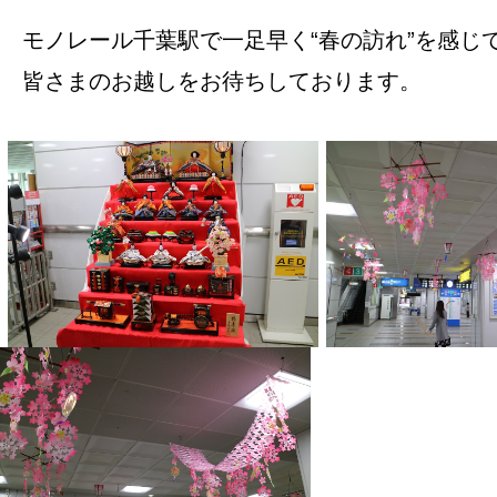
モノレール千葉駅で一足早く“春の訪れ”を感じ
皆さまのお越しをお待ちしております。