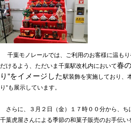
千葉モノレールでは、ご利用のお客様に温もり
春の
だけるよう、ただいま千葉駅改札内において
り”をイメージした
駅装飾を実施しており、
り”も展示しています。
さらに、３月２日（金）１７時００分から、ち
千葉虎屋さんによる季節の和菓子販売のお手伝い