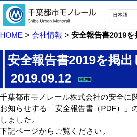
HOME
>
会社情報
>
安全報告書2019
安全報告書2019を掲
2019.09.12
千葉都市モノレール株式会社の安全に
お知らせする「安全報告書（PDF）」の
しました。
下記ページからご覧ください。