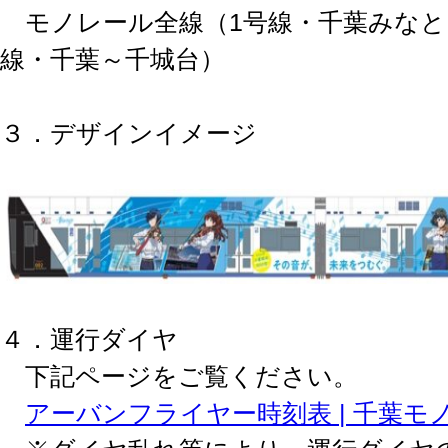
モノレール全線（1号線・千葉みなと
線・千葉～千城台）
３．デザインイメージ
４．運行ダイヤ
下記ページをご覧ください。
アーバンフライヤー時刻表 | 千葉モ