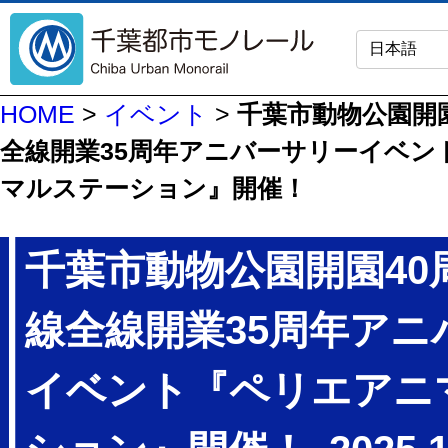
HOME
>
イベント
>
千葉市動物公園開園
全線開業35周年アニバーサリーイベン
マルステーション』開催！
千葉市動物公園開園40
線全線開業35周年アニ
イベント『ペリエアニ