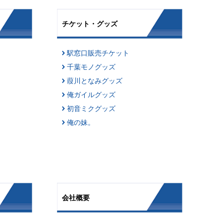
チケット・グッズ
駅窓口販売チケット
千葉モノグッズ
葭川となみグッズ
俺ガイルグッズ
初音ミクグッズ
俺の妹。
会社概要