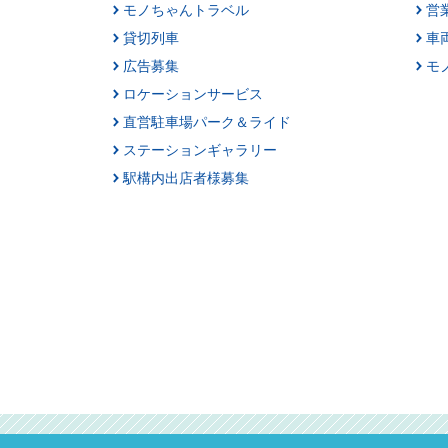
モノちゃんトラベル
営
貸切列車
車
広告募集
モ
ロケーションサービス
直営駐車場パーク＆ライド
ステーションギャラリー
駅構内出店者様募集