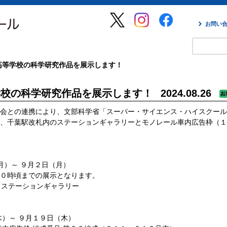
お問い
高等学校の科学研究作品を展示します！
学校の科学研究作品を展示します！
2024.08.26
会との連携により、文部科学省「スーパー・サイエンス・ハイスクール
、千葉駅改札内のステーションギャラリーとモノレール車内広告枠（１編
）～ ９月２日（月）
での展示となります。
ステーションギャラリー
～ ９月１９日（木）