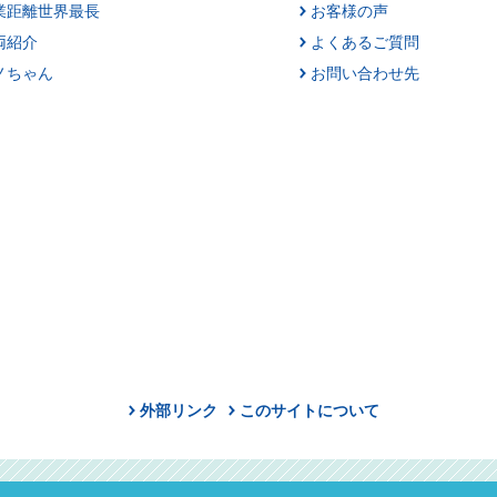
業距離世界最長
お客様の声
両紹介
よくあるご質問
ノちゃん
お問い合わせ先
外部リンク
このサイトについて