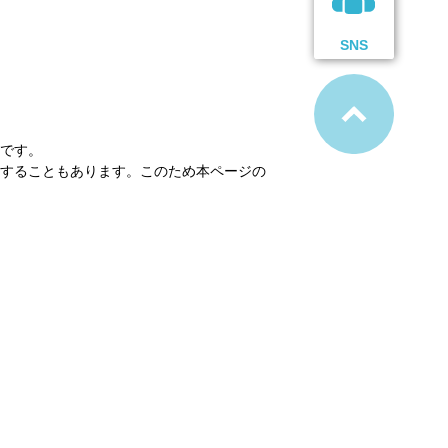
SNS
です。
することもあります。このため本ページの