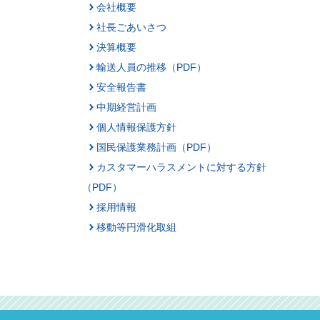
会社概要
社長ごあいさつ
決算概要
輸送人員の推移（PDF）
安全報告書
中期経営計画
個人情報保護方針
国民保護業務計画（PDF）
カスタマーハラスメントに対する方針
（PDF）
採用情報
移動等円滑化取組