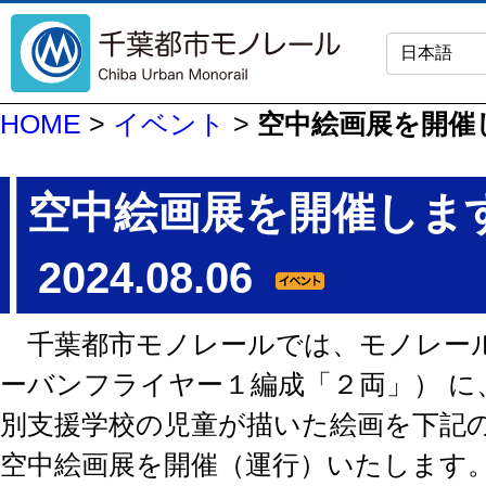
HOME
>
イベント
>
空中絵画展を開催
空中絵画展を開催しま
2024.08.06
千葉都市モノレールでは、モノレー
ーバンフライヤー１編成「２両」） に
別支援学校の児童が描いた絵画を下記
空中絵画展を開催（運行）いたします