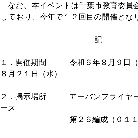
なお、本イベントは千葉市教育委員
しており、今年で１２回目の開催とな
記
１．開催期間 令和６年８月９日（金
８月２１日（水）
２．掲示場所 アーバンフライヤー
ース
第２６編成（０１１－