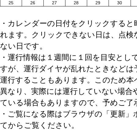
25
26
27
28
29
30
・カレンダーの日付をクリックすると
れます。クリックできない日は、点検
ない日です。
・運行情報は１週間に１回を目安とし
すが、運行ダイヤが乱れたときなどは
運行することもあります。このため本
異なり、実際には運行していない場合
ている場合もありますので、予めご了
・ご覧になる際はブラウザの「更新」
てからご覧ください。