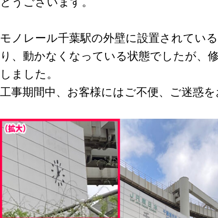
とうございます。
モノレール千葉駅の外壁に設置されている
り、動かなくなっている状態でしたが、
しました。
工事期間中、お客様にはご不便、ご迷惑を