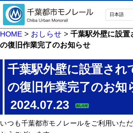
HOME
>
おしらせ
>
千葉駅外壁に設置
の復旧作業完了のお知らせ
千葉駅外壁に設置され
の復旧作業完了のお知
2024.07.23
いつも千葉都市モノレールをご利用いた