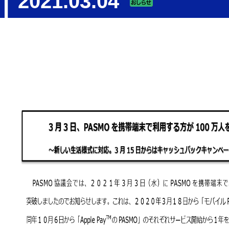
2021.03.04