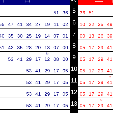
5
51
36
36
51
6
55
47
41
34
27
19
11
02
10
22
35
49
7
40
35
30
25
19
14
07
01
00
13
26
39
8
51
42
35
28
20
13
07
00
05
17
29
41
動
9
53
41
29
17
12
08
00
05
17
29
41
10
53
41
29
17
05
05
17
29
41
※
11
53
41
29
17
05
05
17
29
41
12
53
41
29
17
05
05
17
29
41
※
13
53
41
29
17
05
05
17
29
41