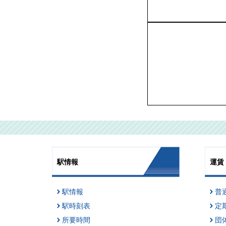
駅情報
運賃
駅情報
普
駅時刻表
定
所要時間
団