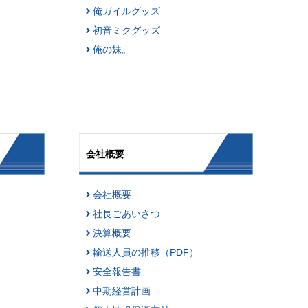
俺ガイルグッズ
初音ミクグッズ
俺の妹。
会社概要
会社概要
社長ごあいさつ
決算概要
輸送人員の推移（PDF）
安全報告書
中期経営計画