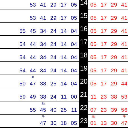
14
53
41
29
17
05
05
17
29
41
15
53
41
29
17
05
05
17
29
41
16
55
45
34
24
14
04
05
17
29
41
17
54
44
34
24
14
04
05
17
29
41
18
54
44
34
24
14
04
05
17
29
41
19
54
44
34
24
14
04
05
17
29
41
動
20
50
47
38
25
14
04
05
17
29
44
21
59
49
38
24
11
00
11
23
38
53
動
22
55
45
40
25
11
07
23
39
56
千
動
千
23
47
30
18
05
01
13
30
47