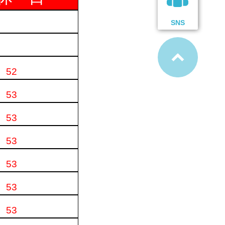
SNS
52
53
53
53
53
53
53