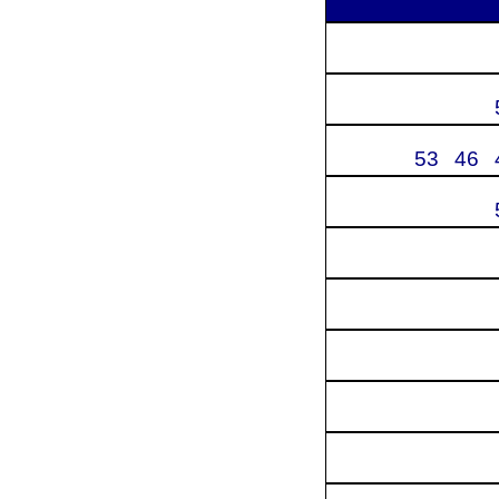
53
46