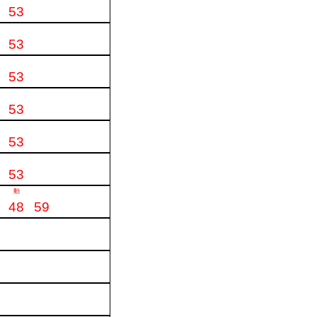
53
53
53
53
53
53
動
48
59