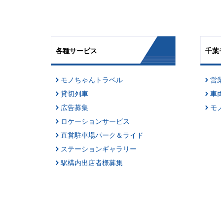
各種サービス
千葉
モノちゃんトラベル
営
貸切列車
車
広告募集
モ
ロケーションサービス
直営駐車場パーク＆ライド
ステーションギャラリー
駅構内出店者様募集