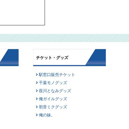
チケット・グッズ
駅窓口販売チケット
千葉モノグッズ
葭川となみグッズ
俺ガイルグッズ
初音ミクグッズ
俺の妹。