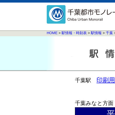
HOME
>
駅情報・時刻表
>
駅情報
>
千葉
印刷用
千葉駅
千葉みなと方面