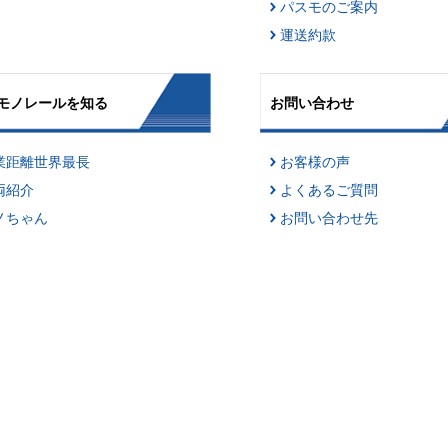
パスモのご案内
運送約款
モノレールを知る
お問い合わせ
業距離世界最長
お客様の声
両紹介
よくあるご質問
ノちゃん
お問い合わせ先