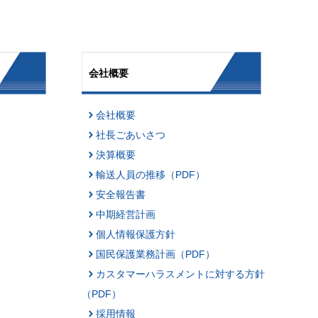
会社概要
会社概要
社長ごあいさつ
決算概要
輸送人員の推移（PDF）
安全報告書
中期経営計画
個人情報保護方針
国民保護業務計画（PDF）
カスタマーハラスメントに対する方針
（PDF）
採用情報