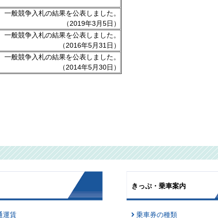
一般競争入札の結果を公表しました。
（2019年3月5日）
一般競争入札の結果を公表しました。
（2016年5月31日）
一般競争入札の結果を公表しました。
（2014年5月30日）
きっぷ・乗車案内
通運賃
乗車券の種類