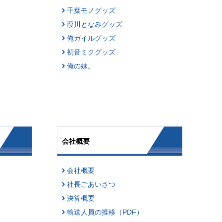
千葉モノグッズ
葭川となみグッズ
俺ガイルグッズ
初音ミクグッズ
俺の妹。
会社概要
会社概要
社長ごあいさつ
決算概要
輸送人員の推移（PDF）