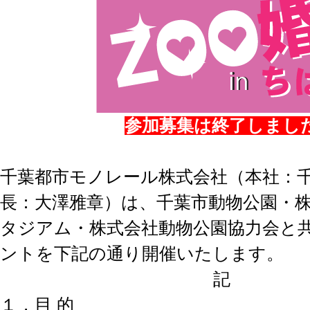
参加募集は終了しまし
千葉都市モノレール株式会社（本社：千
長：大澤雅章）は、千葉市動物公園・
タジアム・株式会社動物公園協力会と
ントを下記の通り開催いたします。
記
１．目 的