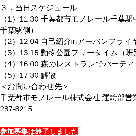
３．当日スケジュール
（1）11:30 千葉都市モノレール千葉
千葉駅側）
（2）12:04 自己紹介inアーバンフライ
（3）13:15 動物公園フリータイム（班
（4）16:00 森のレストランでパーティ
（5）17:30 解散
＜お問い合わせ先＞
千葉都市モノレール株式会社 運輸部営業課
287-8215
参加募集は終了しました