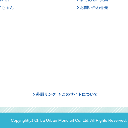
ノちゃん
お問い合わせ先
外部リンク
このサイトについて
Copyright(c) Chiba Urban Monorail Co.,Ltd. All Rights Reserved.