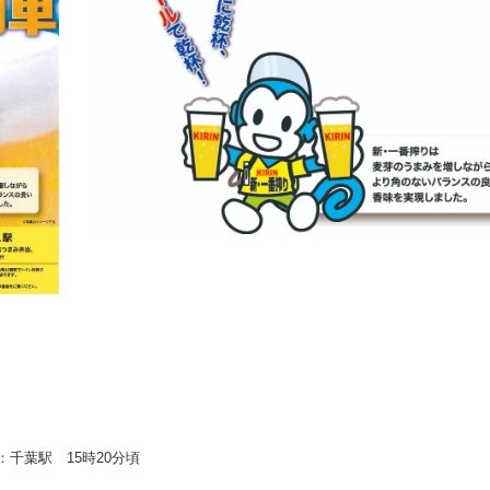
)
千葉駅 15時20分頃