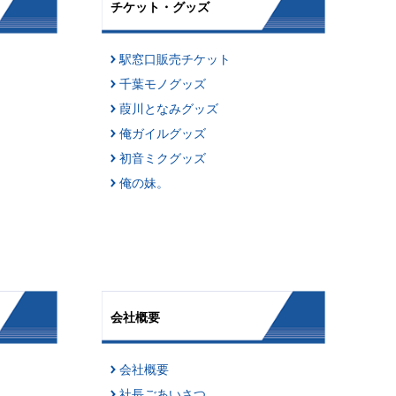
チケット・グッズ
駅窓口販売チケット
千葉モノグッズ
葭川となみグッズ
俺ガイルグッズ
初音ミクグッズ
俺の妹。
会社概要
会社概要
社長ごあいさつ