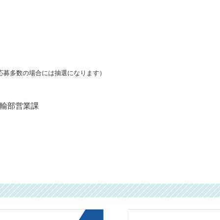
応募多数の場合には抽選になります）
輸部営業課