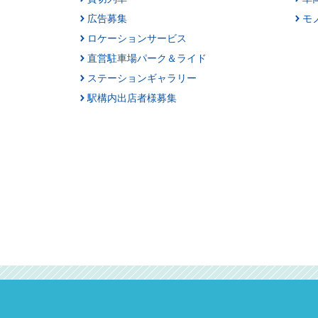
広告募集
モ
ロケーションサービス
直営駐車場パーク＆ライド
ステーションギャラリー
駅構内出店者様募集