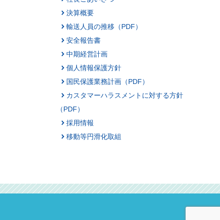
決算概要
輸送人員の推移（PDF）
安全報告書
中期経営計画
個人情報保護方針
国民保護業務計画（PDF）
カスタマーハラスメントに対する方針
（PDF）
採用情報
移動等円滑化取組