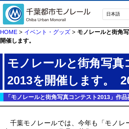
HOME
>
イベント・グッズ
>
モノレールと街角写
開催します。
モノレールと街角写真
2013を開催します。
2
「モノレールと街角写真コンテスト2013」作
千葉モノレールでは、今年も「モノレ