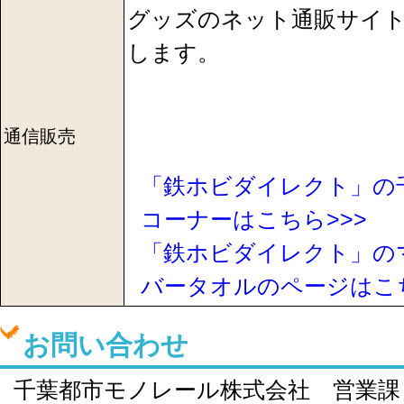
グッズのネット通販サイ
します。
通信販売
「鉄ホビダイレクト」の
コーナーはこちら>>>
「鉄ホビダイレクト」の
バータオルのページはこち
お問い合わせ
千葉都市モノレール株式会社 営業課