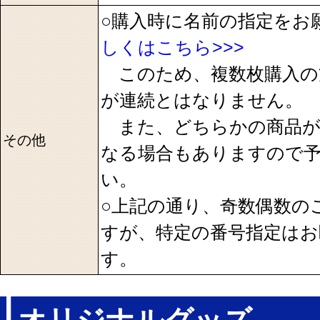
○購入時に名前の指定をお
しくはこちら>>>
このため、複数枚購入の
が連続とはなりません。
また、どちらかの商品が
その他
なる場合もありますので
い。
○上記の通り、奇数偶数の
すが、特定の番号指定はお
す。
オリジナルグッズ