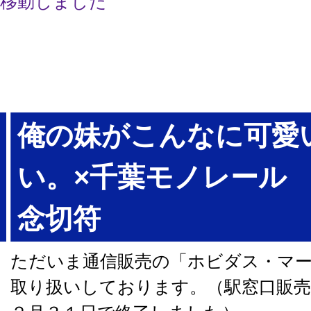
移動しました
俺の妹がこんなに可愛
い。×千葉モノレール
念切符
ただいま通信販売の「ホビダス・マ
取り扱いしております。（駅窓口販売