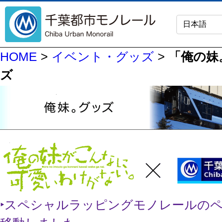
HOME
>
イベント・グッズ
>
「俺の妹
ズ
‣スペシャルラッピングモノレールの