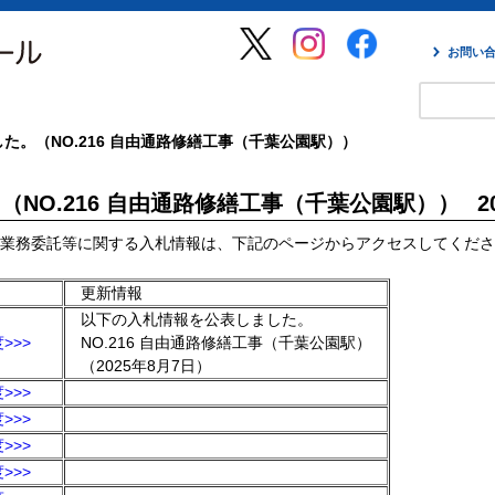
お問い
た。（NO.216 自由通路修繕工事（千葉公園駅））
NO.216 自由通路修繕工事（千葉公園駅））
2
業務委託等に関する入札情報は、下記のページからアクセスしてくださ
更新情報
以下の入札情報を公表しました。
>>>
NO.216 自由通路修繕工事（千葉公園駅）
（2025年8月7日）
>>>
>>>
>>>
>>>