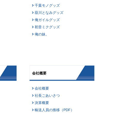
千葉モノグッズ
葭川となみグッズ
俺ガイルグッズ
初音ミクグッズ
俺の妹。
会社概要
会社概要
社長ごあいさつ
決算概要
輸送人員の推移（PDF）