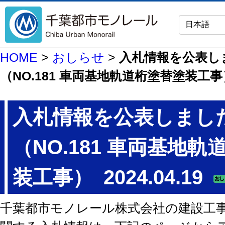
HOME
>
おしらせ
>
入札情報を公表し
（NO.181 車両基地軌道桁塗替塗装工事
入札情報を公表しまし
（NO.181 車両基地
装工事）
2024.04.19
千葉都市モノレール株式会社の建設工