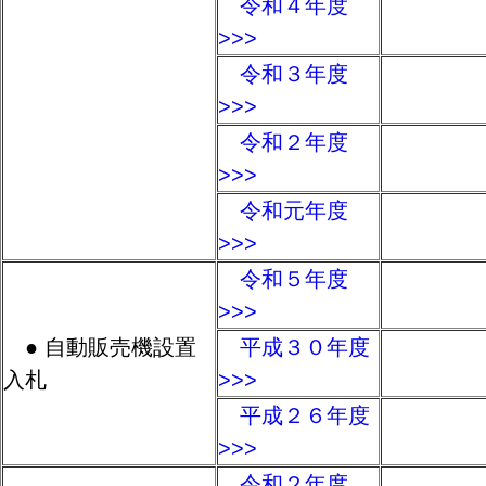
令和４年度
>>>
令和３年度
>>>
令和２年度
>>>
令和元年度
>>>
令和５年度
>>>
● 自動販売機設置
平成３０年度
入札
>>>
平成２６年度
>>>
令和２年度