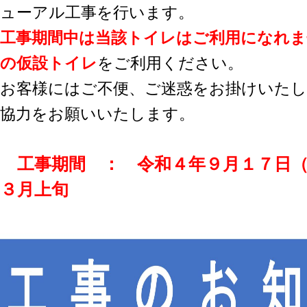
ューアル工事を行います。
工事期間中は当該トイレはご利用になれま
の仮設トイレ
をご利用ください。
お客様にはご不便、ご迷惑をお掛けいた
協力をお願いいたします。
工事期間 ： 令和４年９月１７日（
３月上旬