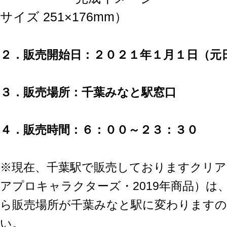
サイズ 251×176mm）
２．販売開始日：２０２１年１月１日（元
３．販売場所：千葉みなと駅窓口
４．販売時間：６：００～２３：３０
※現在、千葉駅で販売しておりますクリアファ
アプロキャラクターズ・2019年商品）は、2
ら販売場所が千葉みなと駅に変わります
い。