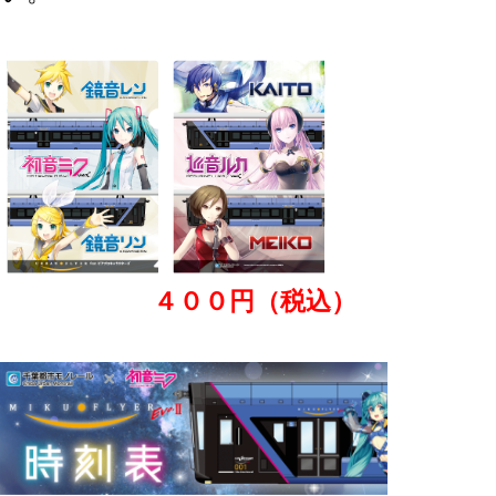
４００円（税込）