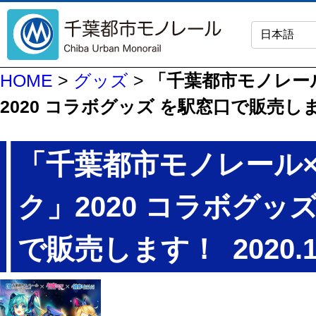
HOME
>
グッズ
>
「千葉都市モノレー
2020 コラボグッズ を駅窓口で販売し
「千葉都市モノレール
ク」2020 コラボグッ
で販売します！
2020.