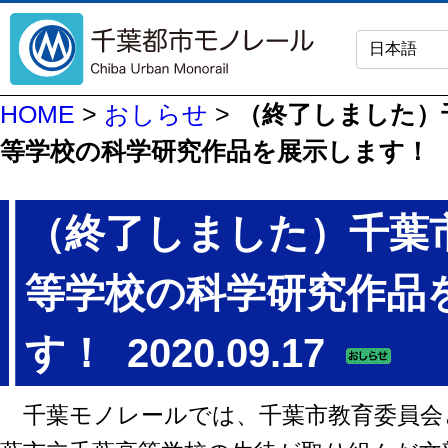
HOME
>
おしらせ
>
（終了しました）
等学校の科学研究作品を展示します！
（終了しました）千葉
等学校の科学研究作品
す！
2020.09.17
千葉モノレールでは、千葉市教育委員会