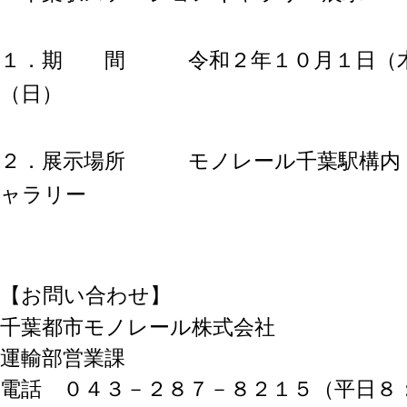
１．期 間 令和２年１０月１日（木
（日）
２．展示場所 モノレール千葉駅構内
ャラリー
【お問い合わせ】
千葉都市モノレール株式会社
運輸部営業課
電話 ０４３－２８７－８２１５（平日８