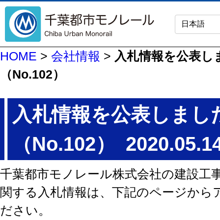
HOME
>
会社情報
>
入札情報を公表し
（No.102）
入札情報を公表しまし
（No.102）
2020.05.1
千葉都市モノレール株式会社の建設工
関する入札情報は、下記のページから
ださい。