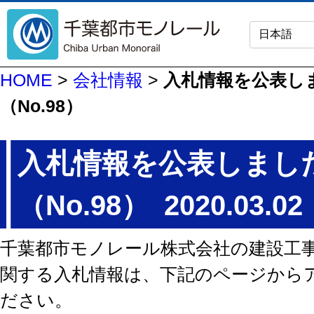
HOME
>
会社情報
>
入札情報を公表し
（No.98）
入札情報を公表しまし
（No.98）
2020.03.02
千葉都市モノレール株式会社の建設工
関する入札情報は、下記のページから
ださい。