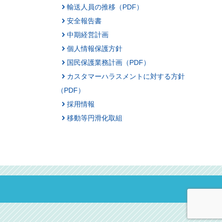
輸送人員の推移（PDF）
安全報告書
中期経営計画
個人情報保護方針
国民保護業務計画（PDF）
カスタマーハラスメントに対する方針
（PDF）
採用情報
移動等円滑化取組