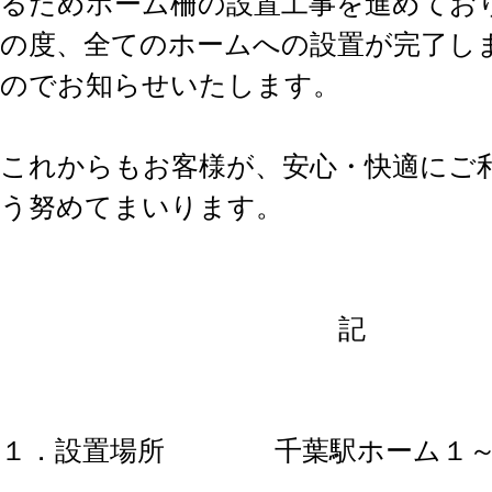
るためホーム柵の設置工事を進めてお
の度、全てのホームへの設置が完了し
のでお知らせいたします。
これからもお客様が、安心・快適にご
う努めてまいります。
記
１．設置場所 千葉駅ホーム１～