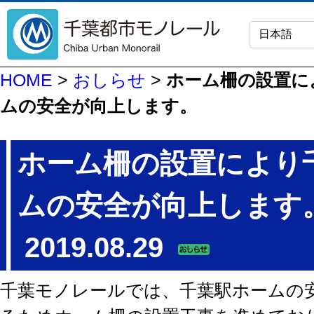
HOME
>
おしらせ
>
ホーム柵の設置に
ムの安全が向上します。
ホーム柵の設置により
ムの安全が向上します
2019.08.29
千葉モノレールでは、千葉駅ホームの