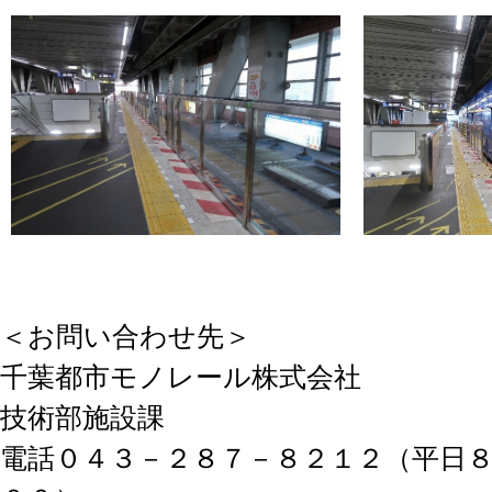
＜お問い合わせ先＞
千葉都市モノレール株式会社
技術部施設課
電話０４３－２８７－８２１２（平日