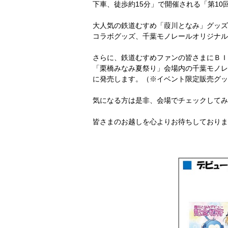
下車、徒歩約15分」で開催される「第10
大人気の鉄道むすめ「葭川となみ」グッズ
コラボグッズ、千葉モノレールオリジナル
さらに、鉄道むすめファンの皆さまにＢＩ
「栗橋みなみ夏祭り」会場内の千葉モノレ
に発売します。（※イベント限定販売グッ
気になる方は是非、会場でチェックしてみ
皆さまのお越しを心よりお待ちしておりま