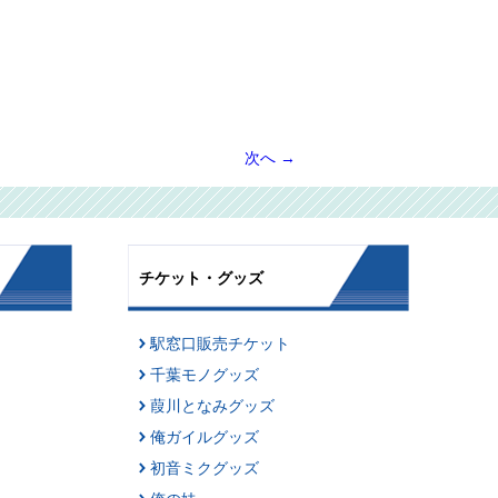
次へ
→
チケット・グッズ
駅窓口販売チケット
千葉モノグッズ
葭川となみグッズ
俺ガイルグッズ
初音ミクグッズ