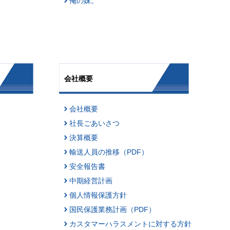
俺の妹。
会社概要
会社概要
社長ごあいさつ
決算概要
輸送人員の推移（PDF）
安全報告書
中期経営計画
個人情報保護方針
国民保護業務計画（PDF）
カスタマーハラスメントに対する方針