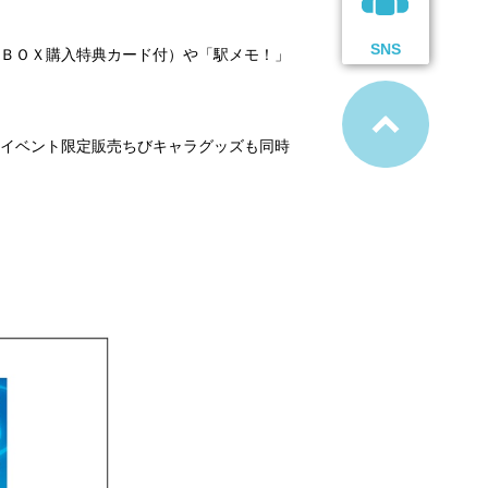
SNS
ＢＯＸ購入特典カード付）や「駅メモ！」
イベント限定販売ちびキャラグッズも同時