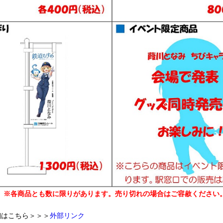
※各商品とも数に限りがあります。売り切れの場合はご容赦ください
細はこちら＞＞＞
外部リンク