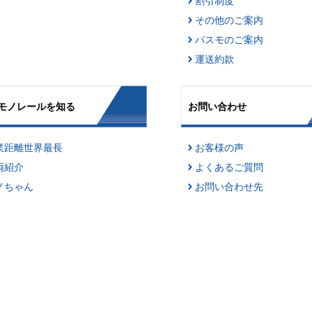
割引制度
その他のご案内
パスモのご案内
運送約款
モノレールを知る
お問い合わせ
業距離世界最長
お客様の声
両紹介
よくあるご質問
ノちゃん
お問い合わせ先