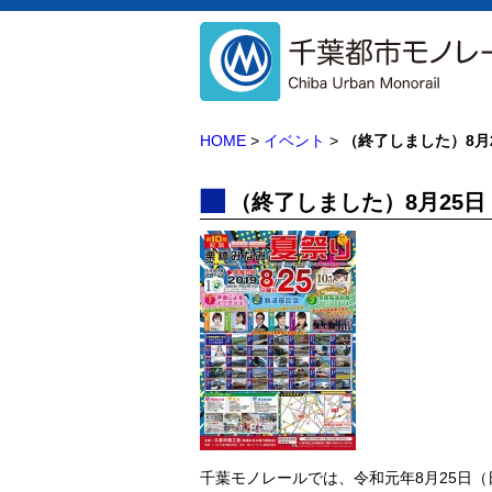
HOME
>
イベント
>
（終了しました）8月
（終了しました）8月25
千葉モノレールでは、令和元年8月25日