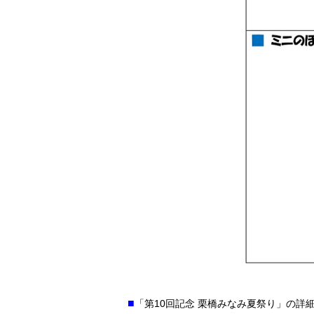
■
「第10回記念 栗橋みなみ夏祭り」の詳