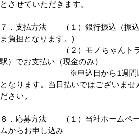
とさせていただきます。
７．支払方法 （１）銀行振込（振込
ま負担となります。)
（２）モノちゃんトラベル
駅）でお支払い（現金のみ）
※申込日から1週間以内
となります。当日払いではございませ
ださい。
８．応募方法 （１）当社ホームペー
ムからお申し込み