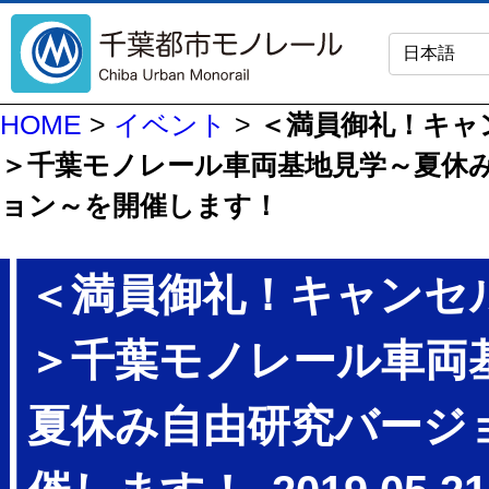
HOME
>
イベント
>
＜満員御礼！キャ
＞千葉モノレール車両基地見学～夏休
ョン～を開催します！
＜満員御礼！キャンセ
＞千葉モノレール車両
夏休み自由研究バージ