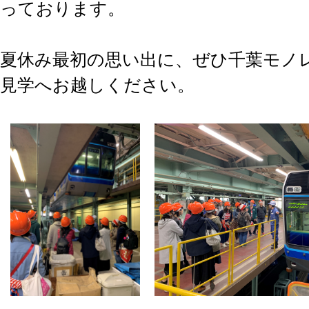
っております。
夏休み最初の思い出に、ぜひ千葉モノ
見学へお越しください。