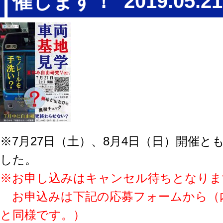
催します！
2019.05.21
※7月27日（土）、8月4日（日）開催と
した。
※
お申し込みはキャンセル待ちとなりま
お申込みは下記の応募フォームから（内
と同様です。）