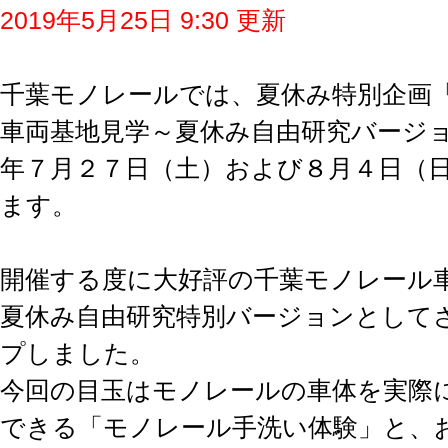
2019年5月25日 9:30 更新
千葉モノレールでは、夏休み特別企画
車両基地見学～夏休み自由研究バージ
年７月２７日（土）および８月４日（
ます。
開催する度に大好評の千葉モノレール
夏休み自由研究特別バージョンとして
プしました。
今回の目玉はモノレールの車体を実際
できる「モノレール手洗い体験」と、