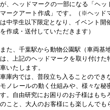
が、ヘッドマークの一部になる「ヘッ
マークアート作成」です。（※ヘッド
は中学生以下限定となり、イベント開
を作成・送付していただきます）
また、千葉駅から動物公園駅（車両基
は、上記のヘッドマークを取り付けた
車いたします。
車庫内では、普段立ち入ることのでき
モノレールの動く仕組みや、様々な秘
す。自由研究にお困りのお子様はもち
のこと、大人のお客様にも楽しんでも