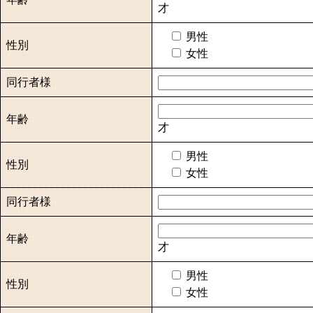
才
男性
性別
女性
同行者様
年齢
才
男性
性別
女性
同行者様
年齢
才
男性
性別
女性