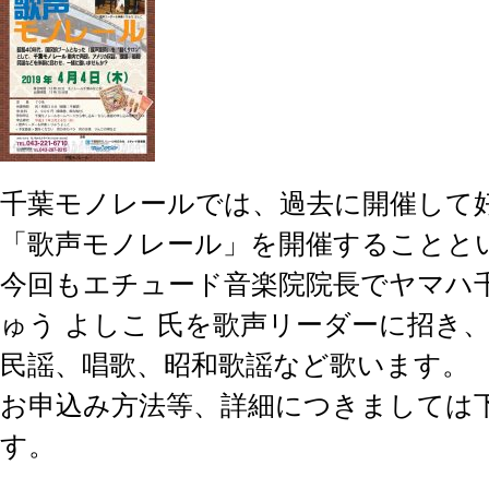
千葉モノレールでは、過去に開催して
「歌声モノレール」を開催することと
今回もエチュード音楽院院長でヤマハ千
ゅう よしこ 氏を歌声リーダーに招き
民謡、唱歌、昭和歌謡など歌います。
お申込み方法等、詳細につきましては
す。