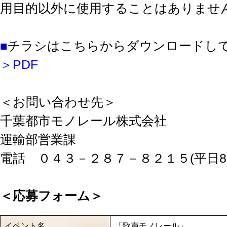
用目的以外に使用することはありませ
■
チラシはこちらからダウンロードし
＞PDF
＜お問い合わせ先＞
千葉都市モノレール株式会社
運輸部営業課
電話 ０４３－２８７－８２１５(平日8：3
＜応募フォーム＞
イベント名
「歌声モノレール」