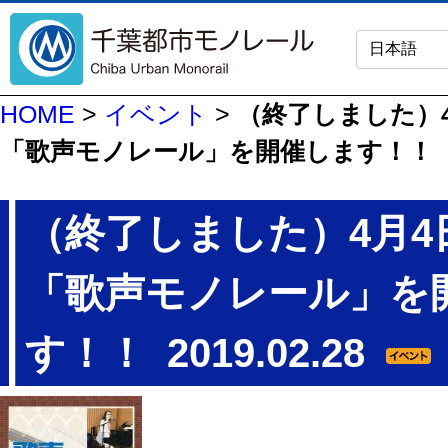
HOME
>
イベント
>
（終了しました）
「歌声モノレール」を開催します！！
（終了しました）4月4
「歌声モノレール」を
す！！
2019.02.28