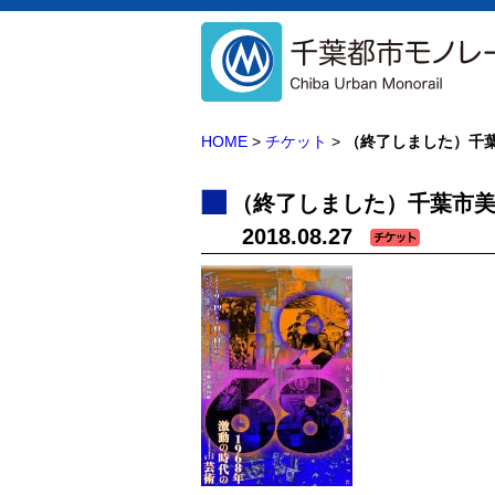
HOME
>
チケット
>
（終了しました）千葉
（終了しました）千葉市美
2018.08.27