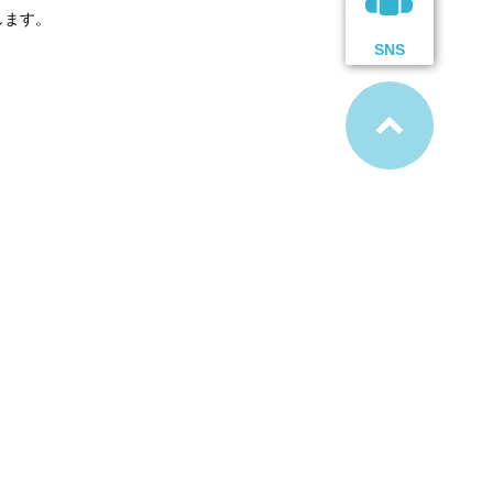
します。
SNS