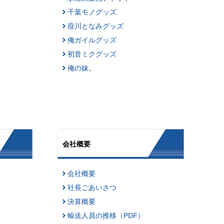
千葉モノグッズ
葭川となみグッズ
俺ガイルグッズ
初音ミクグッズ
俺の妹。
会社概要
会社概要
社長ごあいさつ
決算概要
輸送人員の推移（PDF）