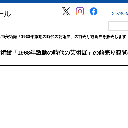
お問い
市美術館「1968年激動の時代の芸術展」の前売り観覧券を販売します
術館「1968年激動の時代の芸術展」の前売り観