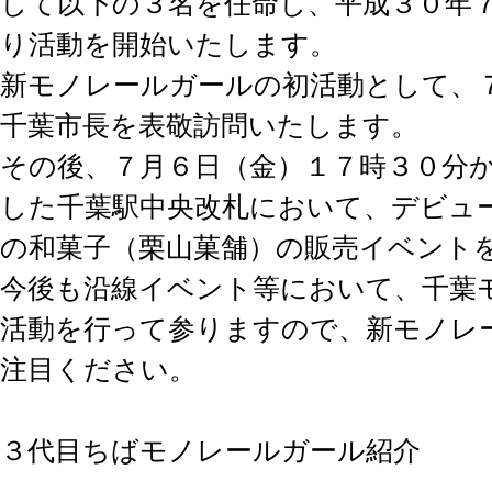
して以下の３名を任命し、平成３０年
り活動を開始いたします。
新モノレールガールの初活動として、
千葉市長を表敬訪問いたします。
その後、７月６日（金）１７時３０分
した千葉駅中央改札において、デビュー
の和菓子（栗山菓舗）の販売イベント
今後も沿線イベント等において、千葉
活動を行って参りますので、新モノレ
注目ください。
３代目ちばモノレールガール紹介