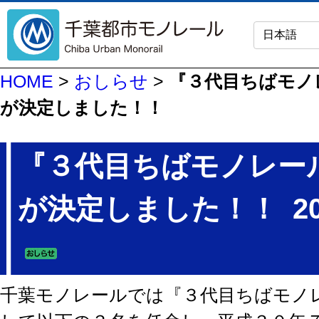
HOME
>
おしらせ
>
『３代目ちばモノ
が決定しました！！
『３代目ちばモノレー
が決定しました！！
2
千葉モノレールでは『３代目ちばモノ