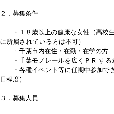
２．募集条件
・１８歳以上の健康な女性（高校生
に所属されている方は不可）
・千葉市内在住・在勤・在学の方
・千葉モノレールを広くＰＲ する
・各種イベント等に任期中参加でき
日程度）
３．募集人員