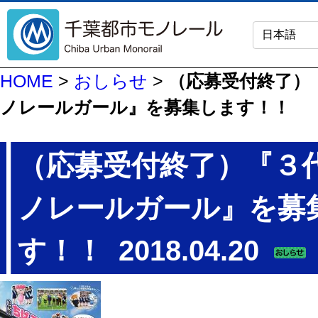
HOME
>
おしらせ
>
（応募受付終了）
ノレールガール』を募集します！！
（応募受付終了）『３
ノレールガール』を募
す！！
2018.04.20