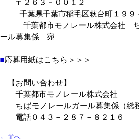
〒２６３－００１２
千葉県千葉市稲毛区萩台町１９９
千葉都市モノレール株式会社 ち
ール募集係 宛
■
応募用紙はこちら＞＞＞
【お問い合わせ】
千葉都市モノレール株式会社
ちばモノレールガール募集係（総務
電話０４３－２８７－８２１６
←
前へ