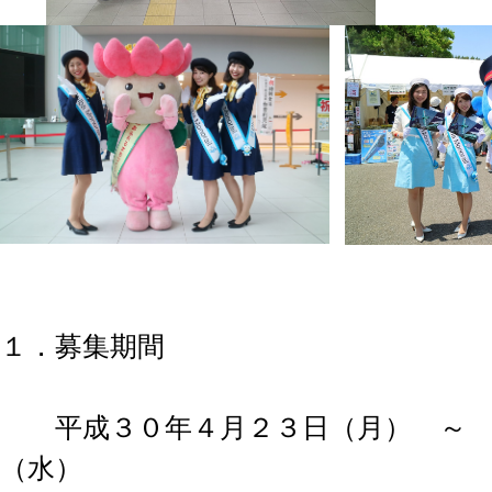
１．募集期間
平成３０年４月２３日（月） ～ 
（水）