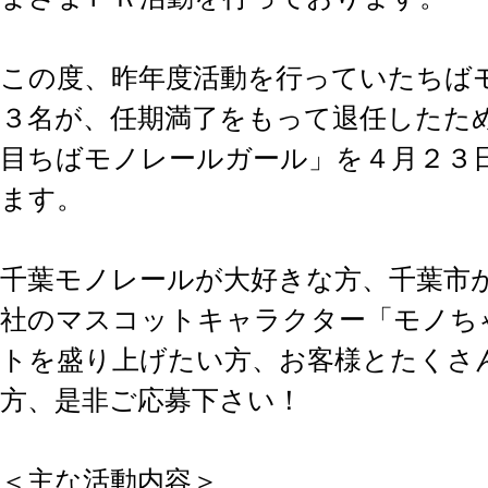
この度、昨年度活動を行っていたちば
３名が、任期満了をもって退任したた
目ちばモノレールガール」を４月２３
ます。
千葉モノレールが大好きな方、千葉市
社のマスコットキャラクター「モノち
トを盛り上げたい方、お客様とたくさ
方、是非ご応募下さい！
＜主な活動内容＞