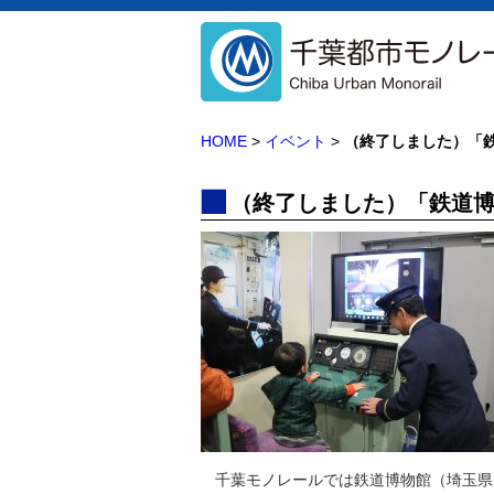
HOME
>
イベント
>
（終了しました）「鉄道
（終了しました）「鉄道博物館
千葉モノレールでは鉄道博物館（埼玉県