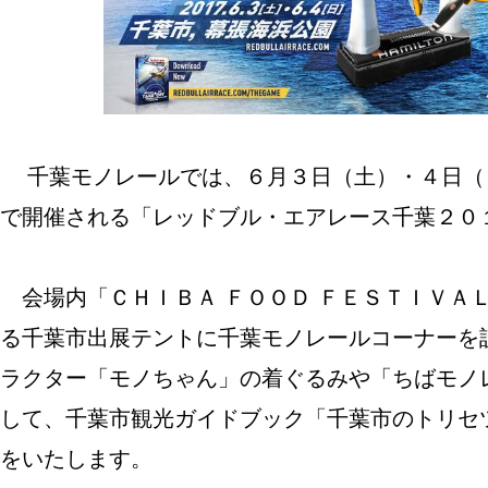
千葉モノレールでは、６月３日（土）・４日（
で開催される「レッドブル・エアレース千葉２０
会場内「ＣＨＩＢＡ ＦＯＯＤ ＦＥＳＴＩＶＡ
る千葉市出展テントに千葉モノレールコーナーを
ラクター「モノちゃん」の着ぐるみや「ちばモノ
して、千葉市観光ガイドブック「千葉市のトリセ
をいたします。