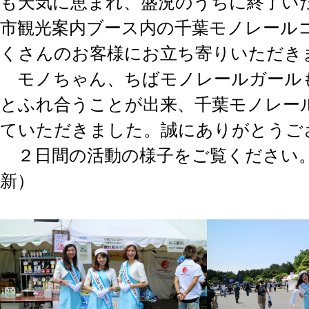
も天気に恵まれ、盛況のうちに終了い
市観光案内ブース内の千葉モノレール
くさんのお客様にお立ち寄りいただき
モノちゃん、ちばモノレールガール
とふれ合うことが出来、千葉モノレー
ていただきました。誠にありがとうご
２日間の活動の様子をご覧ください。（2
新）