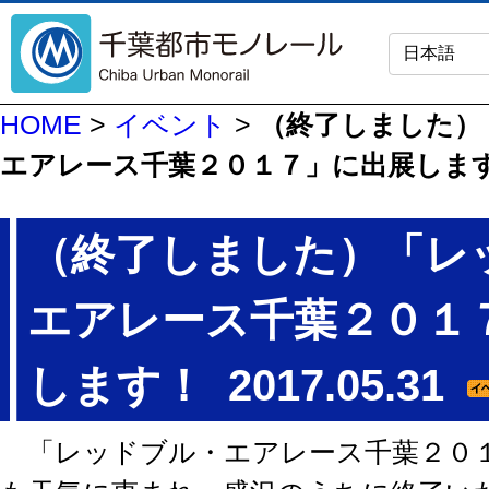
HOME
>
イベント
>
（終了しました）
エアレース千葉２０１７」に出展しま
（終了しました）「レ
エアレース千葉２０１
します！
2017.05.31
「レッドブル・エアレース千葉２０