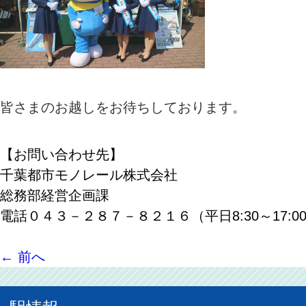
皆さまのお越しをお待ちしております。
【お問い合わせ先】
千葉都市モノレール株式会社
総務部経営企画課
電話０４３－２８７－８２１６（平日8:30～17:0
←
前へ