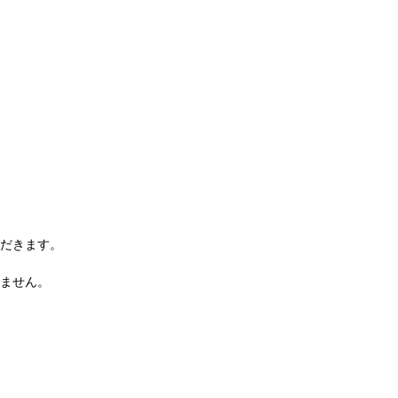
だきます。
ません。