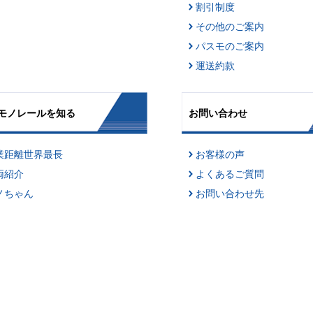
割引制度
その他のご案内
パスモのご案内
運送約款
モノレールを知る
お問い合わせ
業距離世界最長
お客様の声
両紹介
よくあるご質問
ノちゃん
お問い合わせ先