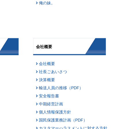
俺の妹。
会社概要
会社概要
社長ごあいさつ
決算概要
輸送人員の推移（PDF）
安全報告書
中期経営計画
個人情報保護方針
国民保護業務計画（PDF）
カスタマーハラスメントに対する方針