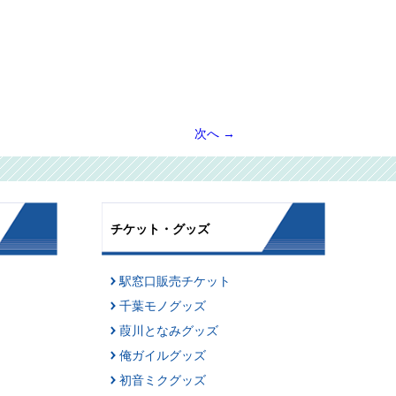
次へ
→
チケット・グッズ
駅窓口販売チケット
千葉モノグッズ
葭川となみグッズ
俺ガイルグッズ
初音ミクグッズ