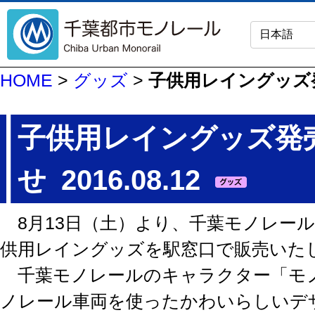
HOME
>
グッズ
>
子供用レイングッズ
子供用レイングッズ発
せ
2016.08.12
8月13日（土）より、千葉モノレー
供用レイングッズを駅窓口で販売いた
千葉モノレールのキャラクター「モ
ノレール車両を使ったかわいらしいデ