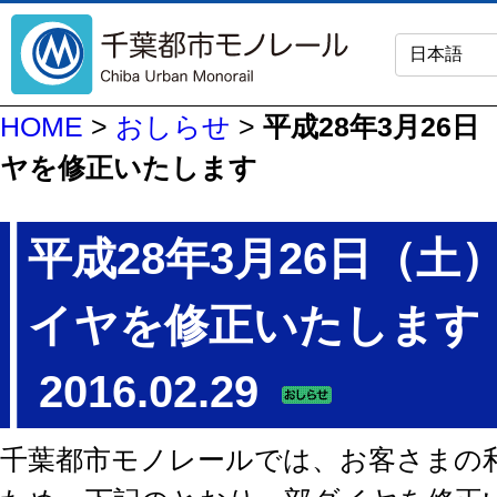
HOME
>
おしらせ
>
平成28年3月26
ヤを修正いたします
平成28年3月26日（土
イヤを修正いたします
2016.02.29
千葉都市モノレールでは、お客さまの