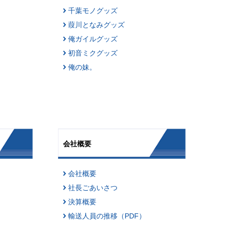
千葉モノグッズ
葭川となみグッズ
俺ガイルグッズ
初音ミクグッズ
俺の妹。
会社概要
会社概要
社長ごあいさつ
決算概要
輸送人員の推移（PDF）