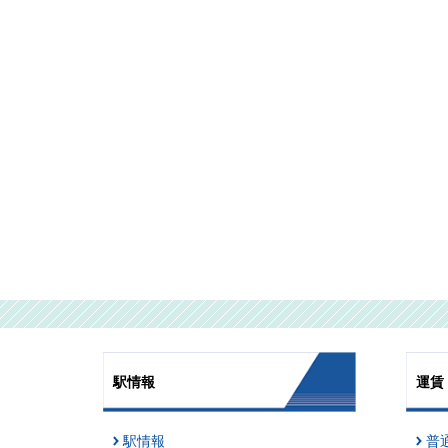
駅情報
運賃
駅情報
普