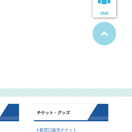
SNS
チケット・グッズ
駅窓口販売チケット