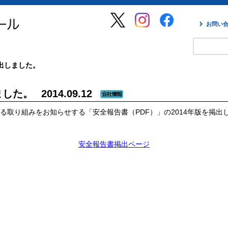
お問い
掲出しました。
ました。
2014.09.12
る取り組みをお知らせする「安全報告書（PDF）」の2014年版を掲出
安全報告書掲出ページ